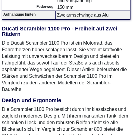
und Vorspannung
Federweg:
150 mm
Aufhängung hinten
Zweiarmschwinge aus Alu
Ducati Scrambler 1100 Pro - Freiheit auf zwei
Rädern
Die Ducati Scrambler 1100 Pro ist ein Motorrad, das
Fahrerherzen höher schlagen lässt. Sie vereint kraftvolle
Leistung mit unverwechselbarem Design und bietet ein
Fahrgefühl, das sowohl auf der Straße als auch abseits
asphaltierter Wege begeistert. Dieser Artikel beleuchtet die
Stärken und Schwächen der Scrambler 1100 Pro im
Vergleich zu den anderen Modellen der Scrambler-
Baureihe.
Design und Ergonomie
Die Scrambler 1100 Pro besticht durch ihr klassisches und
zugleich modernes Design. Mit ihrem markanten Tank, dem
schlanken Heck und den robusten Reifen zieht sie alle
Blicke auf sich. Im Vergleich zur Scrambler 800 bietet die