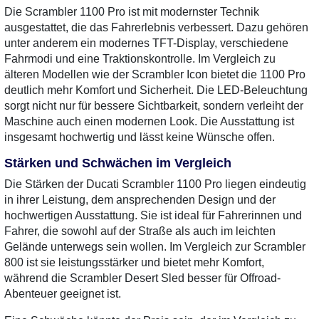
Die Scrambler 1100 Pro ist mit modernster Technik
ausgestattet, die das Fahrerlebnis verbessert. Dazu gehören
unter anderem ein modernes TFT-Display, verschiedene
Fahrmodi und eine Traktionskontrolle. Im Vergleich zu
älteren Modellen wie der Scrambler Icon bietet die 1100 Pro
deutlich mehr Komfort und Sicherheit. Die LED-Beleuchtung
sorgt nicht nur für bessere Sichtbarkeit, sondern verleiht der
Maschine auch einen modernen Look. Die Ausstattung ist
insgesamt hochwertig und lässt keine Wünsche offen.
Stärken und Schwächen im Vergleich
Die Stärken der Ducati Scrambler 1100 Pro liegen eindeutig
in ihrer Leistung, dem ansprechenden Design und der
hochwertigen Ausstattung. Sie ist ideal für Fahrerinnen und
Fahrer, die sowohl auf der Straße als auch im leichten
Gelände unterwegs sein wollen. Im Vergleich zur Scrambler
800 ist sie leistungsstärker und bietet mehr Komfort,
während die Scrambler Desert Sled besser für Offroad-
Abenteuer geeignet ist.