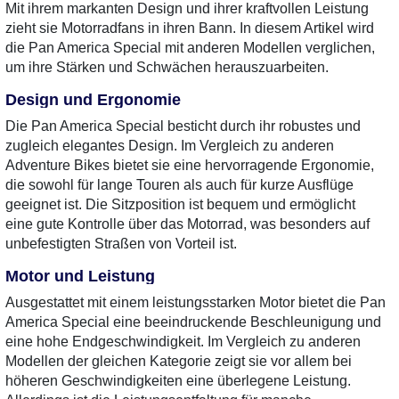
Mit ihrem markanten Design und ihrer kraftvollen Leistung
zieht sie Motorradfans in ihren Bann. In diesem Artikel wird
die Pan America Special mit anderen Modellen verglichen,
um ihre Stärken und Schwächen herauszuarbeiten.
Design und Ergonomie
Die Pan America Special besticht durch ihr robustes und
zugleich elegantes Design. Im Vergleich zu anderen
Adventure Bikes bietet sie eine hervorragende Ergonomie,
die sowohl für lange Touren als auch für kurze Ausflüge
geeignet ist. Die Sitzposition ist bequem und ermöglicht
eine gute Kontrolle über das Motorrad, was besonders auf
unbefestigten Straßen von Vorteil ist.
Motor und Leistung
Ausgestattet mit einem leistungsstarken Motor bietet die Pan
America Special eine beeindruckende Beschleunigung und
eine hohe Endgeschwindigkeit. Im Vergleich zu anderen
Modellen der gleichen Kategorie zeigt sie vor allem bei
höheren Geschwindigkeiten eine überlegene Leistung.