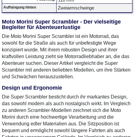
110 mm
Aufhängung hinten
Zweiarmschwinge
Moto Morini Super Scrambler - Der vielseitige
Begleiter für Abenteuerlustige
Die Moto Morini Super Scrambler ist ein Motorrad, das
sowohl für die Straße als auch für unbefestigte Wege
konzipiert wurde. Mit ihrem robusten Design und ihrer
kraftvollen Leistung zieht sie Motorradliebhaber an, die das
Abenteuer suchen. Dieser Artikel vergleicht die Super
Scrambler mit anderen beliebten Modellen, um ihre Stärken
und Schwächen herauszustellen.
Design und Ergonomie
Die Super Scrambler besticht durch ihr markantes Design,
das sowohl modern als auch nostalgisch wirkt. Im Vergleich
zu anderen Scrambler-Modellen zeichnet sich die Moto
Morini durch eine hochwertige Verarbeitung und die
Verwendung edler Materialien aus. Die Sitzposition ist
bequem und ermöglicht sowohl längere Fahrten als auch