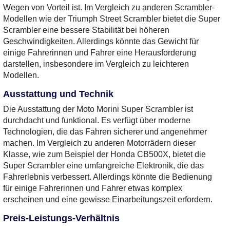
Wegen von Vorteil ist. Im Vergleich zu anderen Scrambler-
Modellen wie der Triumph Street Scrambler bietet die Super
Scrambler eine bessere Stabilität bei höheren
Geschwindigkeiten. Allerdings könnte das Gewicht für
einige Fahrerinnen und Fahrer eine Herausforderung
darstellen, insbesondere im Vergleich zu leichteren
Modellen.
Ausstattung und Technik
Die Ausstattung der Moto Morini Super Scrambler ist
durchdacht und funktional. Es verfügt über moderne
Technologien, die das Fahren sicherer und angenehmer
machen. Im Vergleich zu anderen Motorrädern dieser
Klasse, wie zum Beispiel der Honda CB500X, bietet die
Super Scrambler eine umfangreiche Elektronik, die das
Fahrerlebnis verbessert. Allerdings könnte die Bedienung
für einige Fahrerinnen und Fahrer etwas komplex
erscheinen und eine gewisse Einarbeitungszeit erfordern.
Preis-Leistungs-Verhältnis