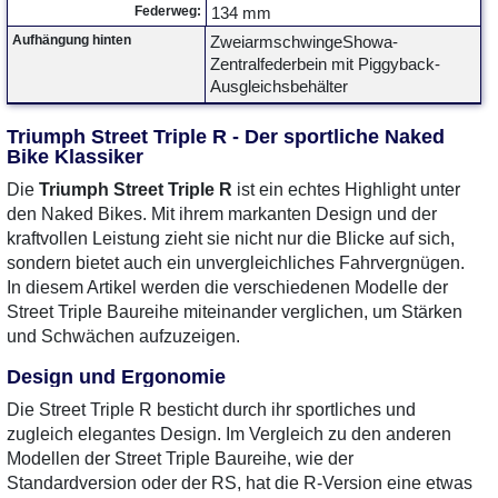
Federweg:
134 mm
Aufhängung hinten
ZweiarmschwingeShowa-
Zentralfederbein mit Piggyback-
Ausgleichsbehälter
Triumph Street Triple R - Der sportliche Naked
Bike Klassiker
Die
Triumph Street Triple R
ist ein echtes Highlight unter
den Naked Bikes. Mit ihrem markanten Design und der
kraftvollen Leistung zieht sie nicht nur die Blicke auf sich,
sondern bietet auch ein unvergleichliches Fahrvergnügen.
In diesem Artikel werden die verschiedenen Modelle der
Street Triple Baureihe miteinander verglichen, um Stärken
und Schwächen aufzuzeigen.
Design und Ergonomie
Die Street Triple R besticht durch ihr sportliches und
zugleich elegantes Design. Im Vergleich zu den anderen
Modellen der Street Triple Baureihe, wie der
Standardversion oder der RS, hat die R-Version eine etwas