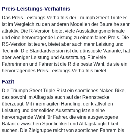
Preis-Leistungs-Verhältnis
Das Preis-Leistungs-Verhältnis der Triumph Street Triple R
ist im Vergleich zu den anderen Modellen der Baureihe sehr
attraktiv. Die R-Version bietet viele Ausstattungsmerkmale
und eine hervorragende Leistung zu einem fairen Preis. Die
RS-Version ist teurer, bietet aber auch mehr Leistung und
Technik. Die Standardversion ist die günstigste Variante, hat
aber weniger Leistung und Ausstattung. Für viele
Fahrerinnen und Fahrer ist die R die beste Wahl, da sie ein
hervorragendes Preis-Leistungs-Verhältnis bietet.
Fazit
Die Triumph Street Triple R ist ein sportliches Naked Bike,
das sowohl im Alltag als auch auf der Rennstrecke
überzeugt. Mit ihrem agilen Handling, der kraftvollen
Leistung und der soliden Ausstattung ist sie eine
hervorragende Wahl für Fahrer, die eine ausgewogene
Balance zwischen Sportlichkeit und Alltagstauglichkeit
suchen. Die Zielgruppe reicht von sportlichen Fahrern bis