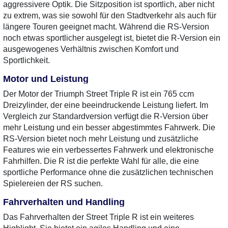
aggressivere Optik. Die Sitzposition ist sportlich, aber nicht
zu extrem, was sie sowohl für den Stadtverkehr als auch für
längere Touren geeignet macht. Während die RS-Version
noch etwas sportlicher ausgelegt ist, bietet die R-Version ein
ausgewogenes Verhältnis zwischen Komfort und
Sportlichkeit.
Motor und Leistung
Der Motor der Triumph Street Triple R ist ein 765 ccm
Dreizylinder, der eine beeindruckende Leistung liefert. Im
Vergleich zur Standardversion verfügt die R-Version über
mehr Leistung und ein besser abgestimmtes Fahrwerk. Die
RS-Version bietet noch mehr Leistung und zusätzliche
Features wie ein verbessertes Fahrwerk und elektronische
Fahrhilfen. Die R ist die perfekte Wahl für alle, die eine
sportliche Performance ohne die zusätzlichen technischen
Spielereien der RS suchen.
Fahrverhalten und Handling
Das Fahrverhalten der Street Triple R ist ein weiteres