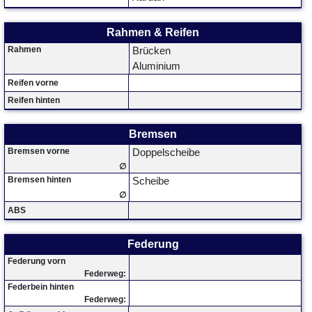
Rahmen & Reifen
Rahmen
Brücken
Aluminium
Reifen vorne
Reifen hinten
Bremsen
Bremsen vorne
Doppelscheibe
∅
Bremsen hinten
Scheibe
∅
ABS
Federung
Federung vorn
Federweg:
Federbein hinten
Federweg: