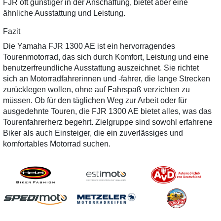
FJR oft günstiger in der Anschaffung, bietet aber eine
ähnliche Ausstattung und Leistung.
Fazit
Die Yamaha FJR 1300 AE ist ein hervorragendes
Tourenmotorrad, das sich durch Komfort, Leistung und eine
benutzerfreundliche Ausstattung auszeichnet. Sie richtet
sich an Motorradfahrerinnen und -fahrer, die lange Strecken
zurücklegen wollen, ohne auf Fahrspaß verzichten zu
müssen. Ob für den täglichen Weg zur Arbeit oder für
ausgedehnte Touren, die FJR 1300 AE bietet alles, was das
Tourenfahrerherz begehrt. Zielgruppe sind sowohl erfahrene
Biker als auch Einsteiger, die ein zuverlässiges und
komfortables Motorrad suchen.