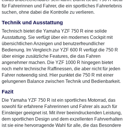
für Fahrerinnen und Fahrer, die ein sportliches Fahrerlebnis
suchen, ohne dabei die Kontrolle zu verlieren.
Technik und Ausstattung
Technisch bietet die Yamaha YZF 750 R eine solide
Ausstattung. Sie verfügt über ein modernes Cockpit mit
übersichtlichen Anzeigen und benutzerfreundlicher
Bedienung. Im Vergleich zur YZF 600 R verfügt die 750 R
über einige zusätzliche Features, die das Fahren
angenehmer machen. Die YZF 1000 R hingegen bietet
noch mehr technische Raffinessen, die aber nicht für jeden
Fahrer notwendig sind. Hier punktet die 750 R mit einer
gelungenen Balance zwischen Technik und Bedienbarkeit.
Fazit
Die Yamaha YZF 750 R ist ein sportliches Motorrad, das
sowohl für erfahrene Fahrerinnen und Fahrer als auch für
Einsteiger geeignet ist. Mit ihrer beeindruckenden Leistung,
dem sportlichen Design und dem exzellenten Fahrverhalten
ist sie eine hervorragende Wahl für alle, die das Besondere