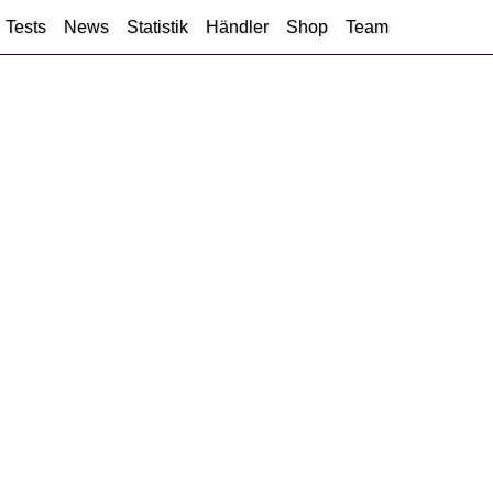
Tests
News
Statistik
Händler
Shop
Team