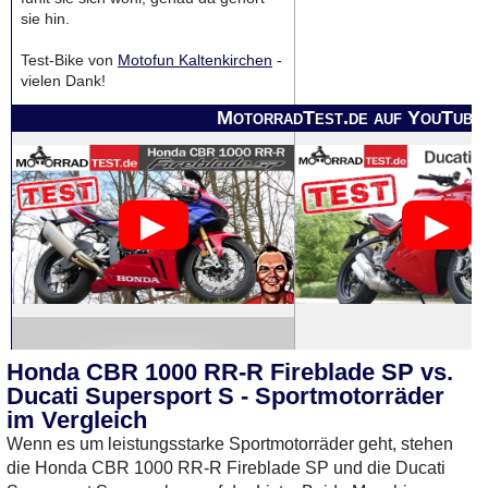
sie hin.
Test-Bike von
Motofun Kaltenkirchen
-
vielen Dank!
MotorradTest.de auf YouTube
Honda CBR 1000 RR-R Fireblade SP vs.
Ducati Supersport S - Sportmotorräder
im Vergleich
Wenn es um leistungsstarke Sportmotorräder geht, stehen
die Honda CBR 1000 RR-R Fireblade SP und die Ducati