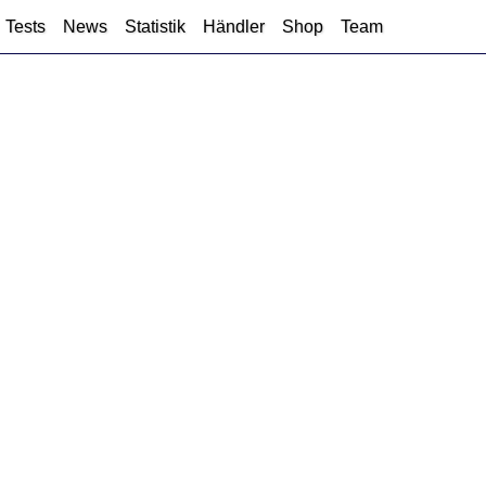
Tests
News
Statistik
Händler
Shop
Team