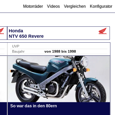
Motorräder
Videos
Vergleichen
Konfigurator
Honda
NTV 650 Revere
UVP
Baujahr
von 1988 bis 1998
So war das in den 80ern