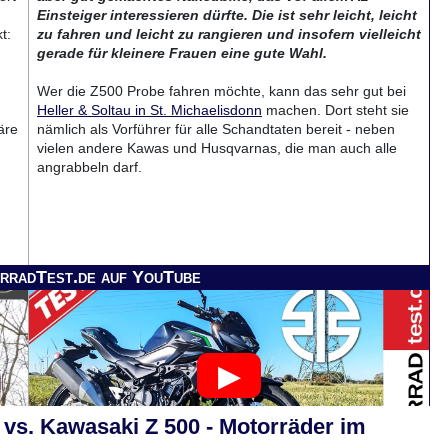
Einsteiger interessieren dürfte. Die ist sehr leicht, leicht
t:
zu fahren und leicht zu rangieren und insofern vielleicht
gerade für kleinere Frauen eine gute Wahl.
Wer die Z500 Probe fahren möchte, kann das sehr gut bei
Heller & Soltau in St. Michaelisdonn
machen. Dort steht sie
äre
nämlich als Vorführer für alle Schandtaten bereit - neben
vielen andere Kawas und Husqvarnas, die man auch alle
angrabbeln darf.
rradTest.de auf YouTube
vs. Kawasaki Z 500 - Motorräder im