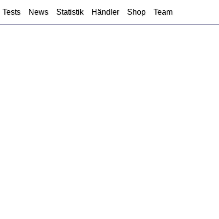
Tests
News
Statistik
Händler
Shop
Team