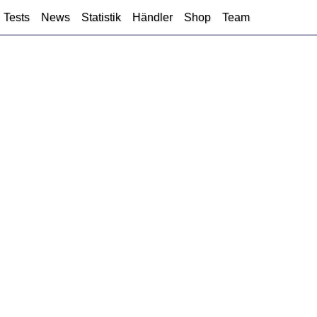
Tests
News
Statistik
Händler
Shop
Team