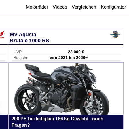
Motorräder
Videos
Vergleichen
Konfigurator
MV Agusta
Brutale 1000 RS
UVP
23.000 €
Baujahr
von 2021 bis 2026~
208 PS bei lediglich 186 kg Gewicht - noch
Fragen?