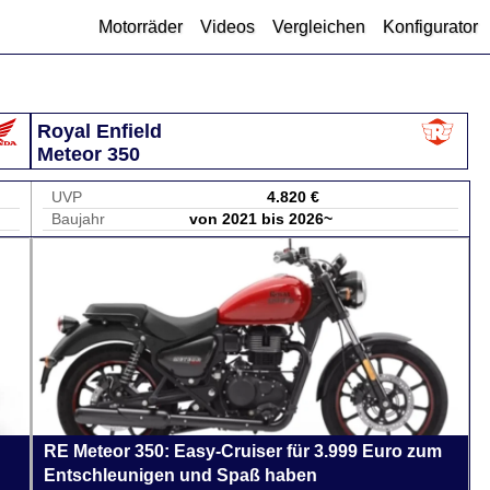
Motorräder
Videos
Vergleichen
Konfigurator
Royal Enfield
Meteor 350
UVP
4.820 €
Baujahr
von 2021 bis 2026~
RE Meteor 350: Easy-Cruiser für 3.999 Euro zum
Entschleunigen und Spaß haben