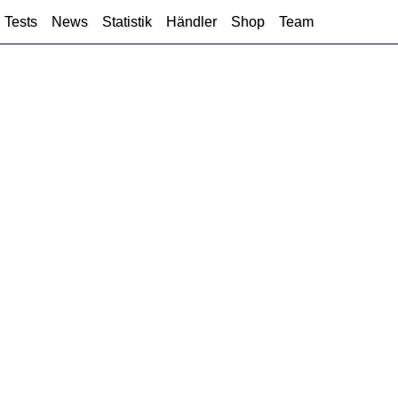
Tests
News
Statistik
Händler
Shop
Team