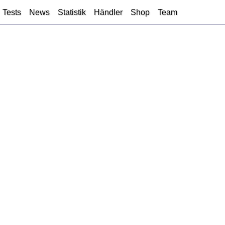
Tests
News
Statistik
Händler
Shop
Team