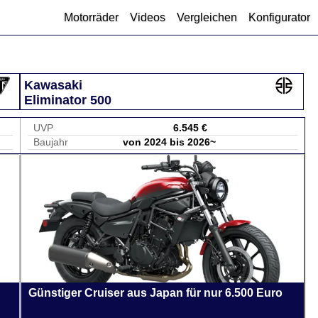
Motorräder
Videos
Vergleichen
Konfigurator
Kawasaki
Eliminator 500
UVP
6.545 €
Baujahr
von 2024 bis 2026~
Günstiger Cruiser aus Japan für nur 6.500 Euro