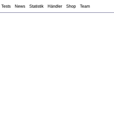
Tests
News
Statistik
Händler
Shop
Team