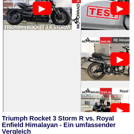
Triumph Rocket 3 Storm R vs. Royal
Enfield Himalayan - Ein umfassender
Vergleich