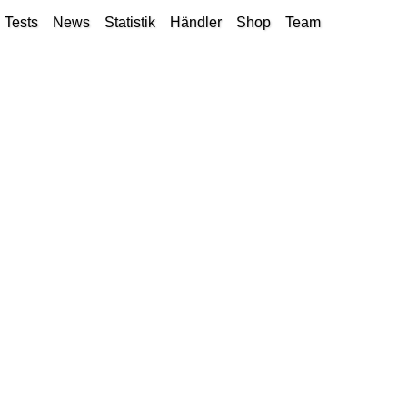
Tests
News
Statistik
Händler
Shop
Team