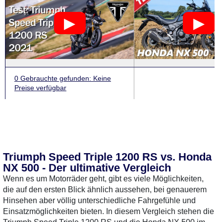
0 Gebrauchte
gefunden
: Keine
Preise verfügbar
Triumph Speed Triple 1200 RS vs. Honda
NX 500 - Der ultimative Vergleich
Wenn es um Motorräder geht, gibt es viele Möglichkeiten,
die auf den ersten Blick ähnlich aussehen, bei genauerem
Hinsehen aber völlig unterschiedliche Fahrgefühle und
Einsatzmöglichkeiten bieten. In diesem Vergleich stehen die