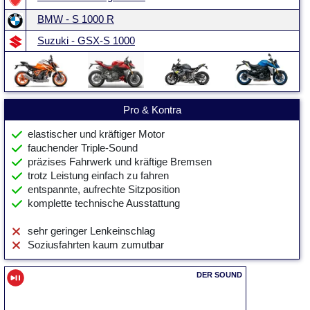
BMW - S 1000 R
Suzuki - GSX-S 1000
Pro & Kontra
elastischer und kräftiger Motor
fauchender Triple-Sound
präzises Fahrwerk und kräftige Bremsen
trotz Leistung einfach zu fahren
entspannte, aufrechte Sitzposition
komplette technische Ausstattung
sehr geringer Lenkeinschlag
Soziusfahrten kaum zumutbar