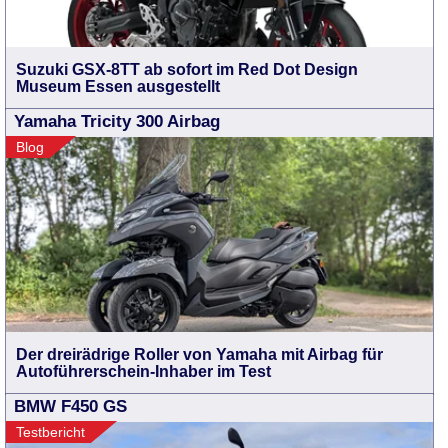
Suzuki GSX-8TT ab sofort im Red Dot Design
Museum Essen ausgestellt
Yamaha Tricity 300 Airbag
Blog
Der dreirädrige Roller von Yamaha mit Airbag für
Autoführerschein-Inhaber im Test
BMW F450 GS
Testbericht