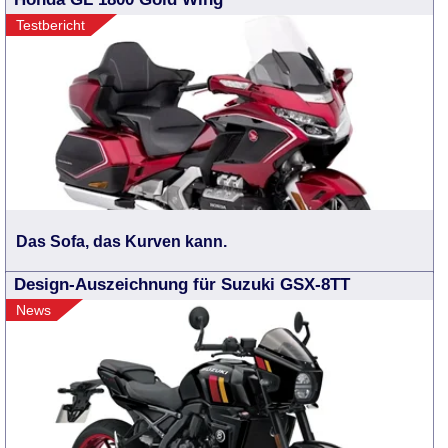
Testbericht
Das Sofa, das Kurven kann.
Design-Auszeichnung für Suzuki GSX-8TT
News