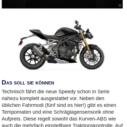
Das soll sie können
Technisch fährt die neue Speedy schon in Serie
nahezu komplett ausgestattet vor. Neben den
üblichen Fahrmodi (fünf sind es hier!) gibt es einen
Tempomaten und eine Schräglagensensorik ohne
Aufpreis. Diese regelt sowohl das Kurven-ABS wie
auch die mehrfach einstellbare Traktionskontrolle. Auf