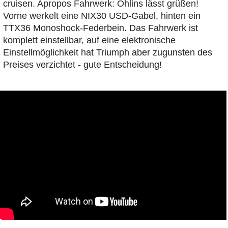
cruisen. Apropos Fahrwerk: Öhlins lässt grüßen!
Vorne werkelt eine NIX30 USD-Gabel, hinten ein
TTX36 Monoshock-Federbein. Das Fahrwerk ist
komplett einstellbar, auf eine elektronische
Einstellmöglichkeit hat Triumph aber zugunsten des
Preises verzichtet - gute Entscheidung!