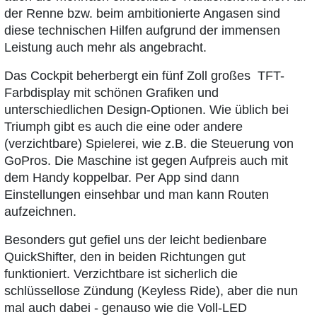
der Renne bzw. beim ambitionierte Angasen sind
diese technischen Hilfen aufgrund der immensen
Leistung auch mehr als angebracht.
Das Cockpit beherbergt ein fünf Zoll großes TFT-
Farbdisplay mit schönen Grafiken und
unterschiedlichen Design-Optionen. Wie üblich bei
Triumph gibt es auch die eine oder andere
(verzichtbare) Spielerei, wie z.B. die Steuerung von
GoPros. Die Maschine ist gegen Aufpreis auch mit
dem Handy koppelbar. Per App sind dann
Einstellungen einsehbar und man kann Routen
aufzeichnen.
Besonders gut gefiel uns der leicht bedienbare
QuickShifter, den in beiden Richtungen gut
funktioniert. Verzichtbare ist sicherlich die
schlüssellose Zündung (Keyless Ride), aber die nun
mal auch dabei - genauso wie die Voll-LED