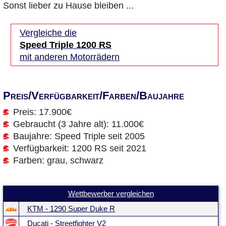
Sonst lieber zu Hause bleiben ...
Vergleiche die
Speed Triple 1200 RS
mit anderen Motorrädern
Preis/Verfügbarkeit/Farben/Baujahre
Preis: 17.900€
Gebraucht (3 Jahre alt): 11.000€
Baujahre: Speed Triple seit 2005
Verfügbarkeit: 1200 RS seit 2021
Farben: grau, schwarz
Wettbewerber vergleichen
KTM - 1290 Super Duke R
Ducati - Streetfighter V2