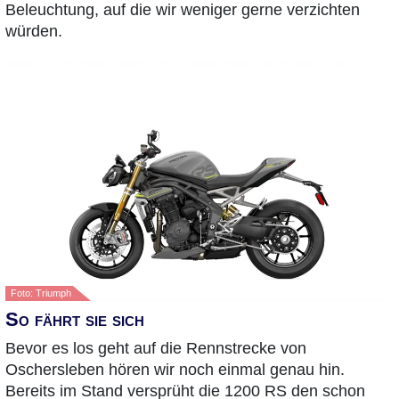
Beleuchtung, auf die wir weniger gerne verzichten
würden.
Foto: Triumph
So fährt sie sich
Bevor es los geht auf die Rennstrecke von
Oschersleben hören wir noch einmal genau hin.
Bereits im Stand versprüht die 1200 RS den schon