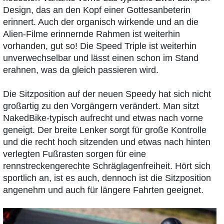
Design, das an den Kopf einer Gottesanbeterin
erinnert. Auch der organisch wirkende und an die
Alien-Filme erinnernde Rahmen ist weiterhin
vorhanden, gut so! Die Speed Triple ist weiterhin
unverwechselbar und lässt einen schon im Stand
erahnen, was da gleich passieren wird.
Die Sitzposition auf der neuen Speedy hat sich nicht
großartig zu den Vorgängern verändert. Man sitzt
NakedBike-typisch aufrecht und etwas nach vorne
geneigt. Der breite Lenker sorgt für große Kontrolle
und die recht hoch sitzenden und etwas nach hinten
verlegten Fußrasten sorgen für eine
rennstreckengerechte Schräglagenfreiheit. Hört sich
sportlich an, ist es auch, dennoch ist die Sitzposition
angenehm und auch für längere Fahrten geeignet.