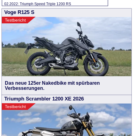
02.2022: Triumph Speed Triple 1200 RS
Voge R125 S
Testbericht
Das neue 125er Nakedbike mit spürbaren
Verbesserungen.
Triumph Scrambler 1200 XE 2026
Testbericht