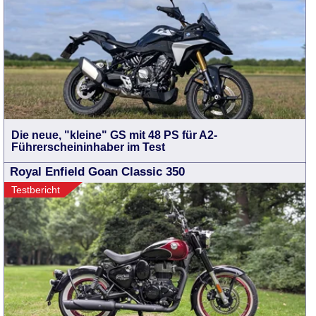
Die neue, "kleine" GS mit 48 PS für A2-
Führerscheininhaber im Test
Royal Enfield Goan Classic 350
Testbericht