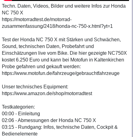
Techn. Daten, Videos, Bilder und weitere Infos zur Honda
NC 750 X
https://motorradtest.de/motorrad-
zusammenfassung/2418/honda-nc-750-x.html?yt=1
Test der Honda NC 750 X mit Stärken und Schwächen,
Sound, technischen Daten, Probefahrt und
Einschätzungen live vom Bike. Die hier gezeigte NC750X
kostet 6.250 Euro und kann bei Motofun in Kaltenkirchen
Probe gefahren und gekauft werden:
https://www.motofun.de/fahrzeuge/gebrauchtfahrzeuge
Unser technisches Equipment:
https://www.amazon.de/shop/motorradtest
Testkategorien:
00:00 - Einleitung
02:06 - Abmessungen der Honda NC 750 X
03:15 - Rundgang: Infos, technische Daten, Cockpit &
Bedienelemente