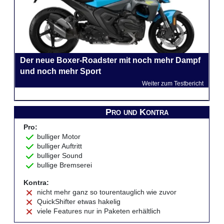
Der neue Boxer-Roadster mit noch mehr Dampf
und noch mehr Sport
Weiter zum Testbericht
Pro und Kontra
Pro:
bulliger Motor
bulliger Auftritt
bulliger Sound
bullige Bremserei
Kontra:
nicht mehr ganz so tourentauglich wie zuvor
QuickShifter etwas hakelig
viele Features nur in Paketen erhältlich