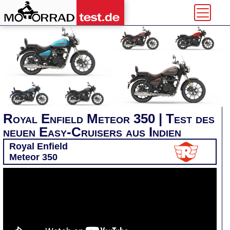
Royal Enfield Meteor 350 | Test des
neuen Easy-Cruisers aus Indien
Royal Enfield
Meteor 350