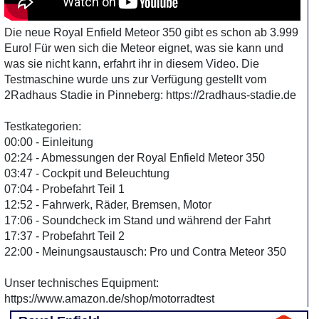
Die neue Royal Enfield Meteor 350 gibt es schon ab 3.999
Euro! Für wen sich die Meteor eignet, was sie kann und
was sie nicht kann, erfahrt ihr in diesem Video. Die
Testmaschine wurde uns zur Verfügung gestellt vom
2Radhaus Stadie in Pinneberg: https://2radhaus-stadie.de
Testkategorien:
00:00 - Einleitung
02:24 - Abmessungen der Royal Enfield Meteor 350
03:47 - Cockpit und Beleuchtung
07:04 - Probefahrt Teil 1
12:52 - Fahrwerk, Räder, Bremsen, Motor
17:06 - Soundcheck im Stand und während der Fahrt
17:37 - Probefahrt Teil 2
22:00 - Meinungsaustausch: Pro und Contra Meteor 350
Unser technisches Equipment:
https://www.amazon.de/shop/motorradtest