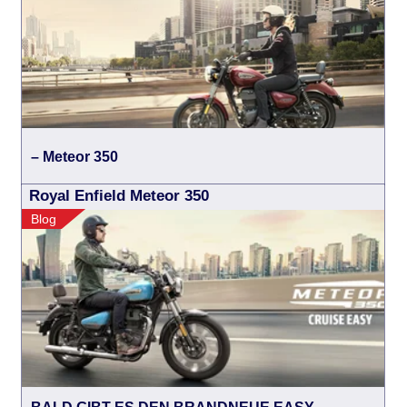
– Meteor 350
Royal Enfield Meteor 350
Blog