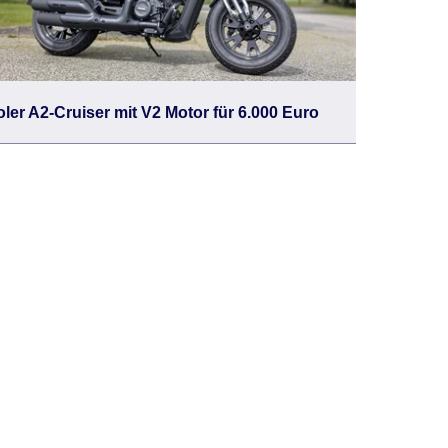
ler A2-Cruiser mit V2 Motor für 6.000 Euro