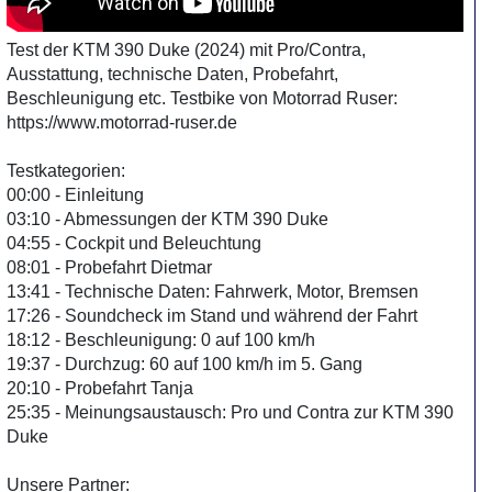
Test der KTM 390 Duke (2024) mit Pro/Contra,
Ausstattung, technische Daten, Probefahrt,
Beschleunigung etc. Testbike von Motorrad Ruser:
https://www.motorrad-ruser.de
Testkategorien:
00:00 - Einleitung
03:10 - Abmessungen der KTM 390 Duke
04:55 - Cockpit und Beleuchtung
08:01 - Probefahrt Dietmar
13:41 - Technische Daten: Fahrwerk, Motor, Bremsen
17:26 - Soundcheck im Stand und während der Fahrt
18:12 - Beschleunigung: 0 auf 100 km/h
19:37 - Durchzug: 60 auf 100 km/h im 5. Gang
20:10 - Probefahrt Tanja
25:35 - Meinungsaustausch: Pro und Contra zur KTM 390
Duke
Unsere Partner: