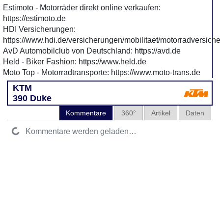
Estimoto - Motorräder direkt online verkaufen:
https://estimoto.de
HDI Versicherungen:
https://www.hdi.de/versicherungen/mobilitaet/motorradversich
AvD Automobilclub von Deutschland: https://avd.de
Held - Biker Fashion: https://www.held.de
Moto Top - Motorradtransporte: https://www.moto-trans.de
KTM
390 Duke
Kommentare
360°
Artikel
Daten
Kommentare werden geladen…