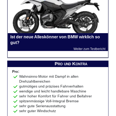
Ist der neue Alleskönner von BMW wirklich so
gut?
Weiter zum Testbericht
Pro und Kontra
Pro:
Wahnsinns-Motor mit Dampf in allen
Drehzahlbereichen
gutmütiges und präzises Fahrverhalten
wendige und leicht handlebare Maschine
sehr hoher Komfort für Fahrer und Beifahrer
spitzenmässige Voll-Integral Bremse
sehr gute Serienausstattung
sehr guter Windschutz