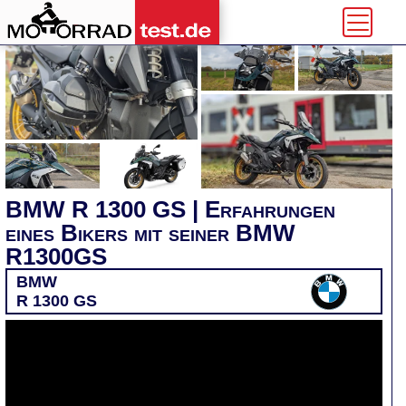
BMW R 1300 GS | Erfahrungen
eines Bikers mit seiner BMW
R1300GS
BMW
R 1300 GS