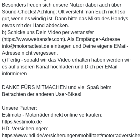
Besonders freuen sich unsere Nutzer dabei auch über
Sound-Checks! Achtung: Oft versteht man Euch nicht so
gut, wenn es windig ist. Dann bitte das Mikro des Handys
etwas mit der Hand abdecken.
b) Schicke uns Dein Video per wetransfer
(https://www.wetransfer.com). Als Empfänger-Adresse
info@motorradtest.de eintragen und Deine eigene EMail-
Adresse nicht vergessen.
c) Fertig - sobald wir das Video erhalten haben werden wir
es auf unseren Kanal hochladen und Dich per EMail
informieren.
DANKE FÜRS MITMACHEN und viel Spaß beim
Betrachten der anderen User-Bikes!
Unsere Partner:
Estimoto - Motorräder direkt online verkaufen:
https://estimoto.de
HDI Versicherungen:
https://www.hdi.de/versicherungen/mobilitaet/motorradversich