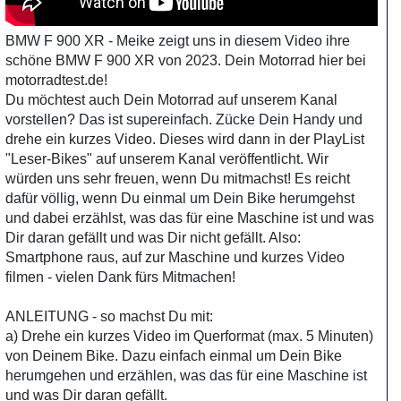
BMW F 900 XR - Meike zeigt uns in diesem Video ihre
schöne BMW F 900 XR von 2023. Dein Motorrad hier bei
motorradtest.de!
Du möchtest auch Dein Motorrad auf unserem Kanal
vorstellen? Das ist supereinfach. Zücke Dein Handy und
drehe ein kurzes Video. Dieses wird dann in der PlayList
"Leser-Bikes" auf unserem Kanal veröffentlicht. Wir
würden uns sehr freuen, wenn Du mitmachst! Es reicht
dafür völlig, wenn Du einmal um Dein Bike herumgehst
und dabei erzählst, was das für eine Maschine ist und was
Dir daran gefällt und was Dir nicht gefällt. Also:
Smartphone raus, auf zur Maschine und kurzes Video
filmen - vielen Dank fürs Mitmachen!
ANLEITUNG - so machst Du mit:
a) Drehe ein kurzes Video im Querformat (max. 5 Minuten)
von Deinem Bike. Dazu einfach einmal um Dein Bike
herumgehen und erzählen, was das für eine Maschine ist
und was Dir daran gefällt.