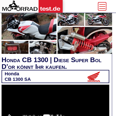
Honda CB 1300 | Diese Super Bol
D'or könnt Ihr kaufen.
Honda
CB 1300 SA