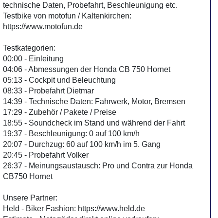
technische Daten, Probefahrt, Beschleunigung etc.
Testbike von motofun / Kaltenkirchen:
https://www.motofun.de
Testkategorien:
00:00 - Einleitung
04:06 - Abmessungen der Honda CB 750 Hornet
05:13 - Cockpit und Beleuchtung
08:33 - Probefahrt Dietmar
14:39 - Technische Daten: Fahrwerk, Motor, Bremsen
17:29 - Zubehör / Pakete / Preise
18:55 - Soundcheck im Stand und während der Fahrt
19:37 - Beschleunigung: 0 auf 100 km/h
20:07 - Durchzug: 60 auf 100 km/h im 5. Gang
20:45 - Probefahrt Volker
26:37 - Meinungsaustausch: Pro und Contra zur Honda
CB750 Hornet
Unsere Partner:
Held - Biker Fashion: https://www.held.de