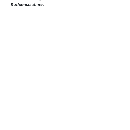
Kaffeemaschine.