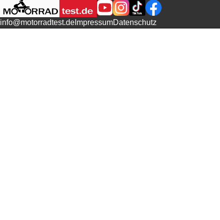
info@motorradtest.de
Impressum
Datenschutz