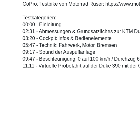
GoPro. Testbike von Motorrad Ruser: https://www.mot
Testkategorien:
00:00 - Einleitung
02:31 - Abmessungen & Grundsätzliches zur KTM D
03:20 - Cockpit: Infos & Bedienelemente
05:47 - Technik: Fahrwerk, Motor, Bremsen
09:17 - Sound der Auspuffanlage
09:47 - Beschleunigung: 0 auf 100 km/h / Durchzug 6
11:11 - Virtuelle Probefahrt auf der Duke 390 mit der