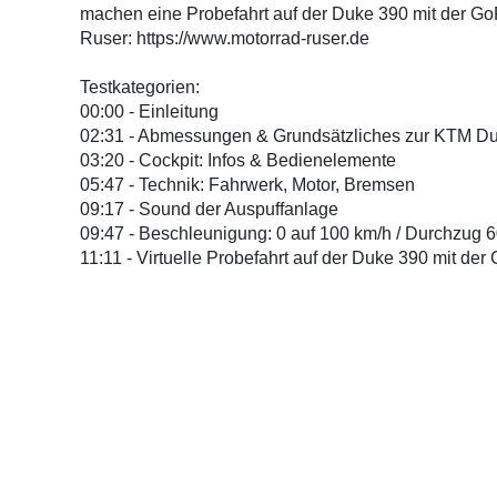
machen eine Probefahrt auf der Duke 390 mit der Go
Ruser: https://www.motorrad-ruser.de
Testkategorien:
00:00 - Einleitung
02:31 - Abmessungen & Grundsätzliches zur KTM D
03:20 - Cockpit: Infos & Bedienelemente
05:47 - Technik: Fahrwerk, Motor, Bremsen
09:17 - Sound der Auspuffanlage
09:47 - Beschleunigung: 0 auf 100 km/h / Durchzug 6
11:11 - Virtuelle Probefahrt auf der Duke 390 mit der