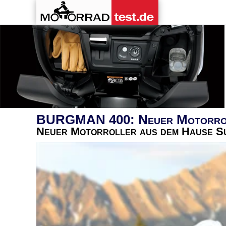
BURGMAN 400: Neuer Motorroll
Neuer Motorroller aus dem Hause S