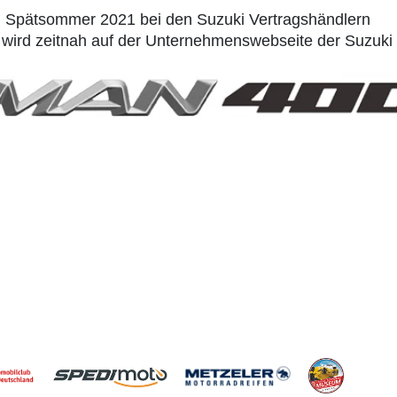
 Spätsommer 2021 bei den Suzuki Vertragshändlern
g wird zeitnah auf der Unternehmenswebseite der Suzuki