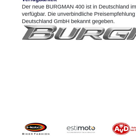
Der neue BURGMAN 400 ist in Deutschland im
verfügbar. Die unverbindliche Preisempfehlun
Deutschland GmbH bekannt gegeben.