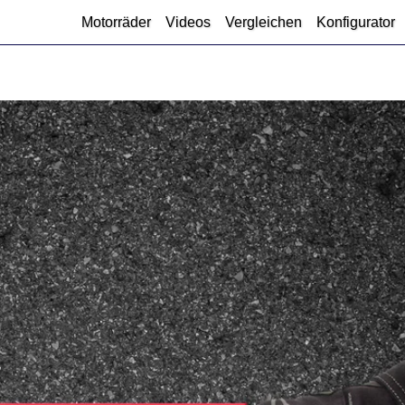
Motorräder
Videos
Vergleichen
Konfigurator