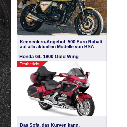
Kennenlern-Angebot: 500 Euro Rabatt
auf alle aktuellen Modelle von BSA
Honda GL 1800 Gold Wing
Testbericht
Das Sofa, das Kurven kann.