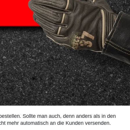
estellen. Sollte man auch, denn anders als in den
cht mehr automatisch an die Kunden versenden.