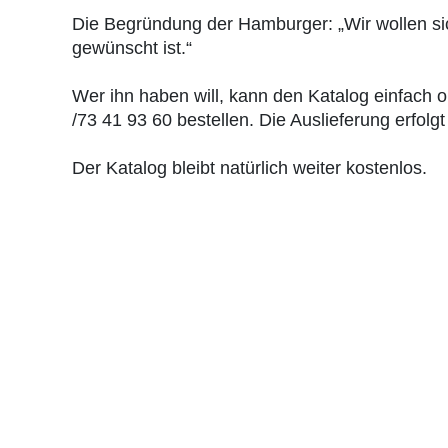
Die Begründung der Hamburger: „Wir wollen sic
gewünscht ist.“
Wer ihn haben will, kann den Katalog einfach o
/73 41 93 60 bestellen. Die Auslieferung erfol
Der Katalog bleibt natürlich weiter kostenlos.