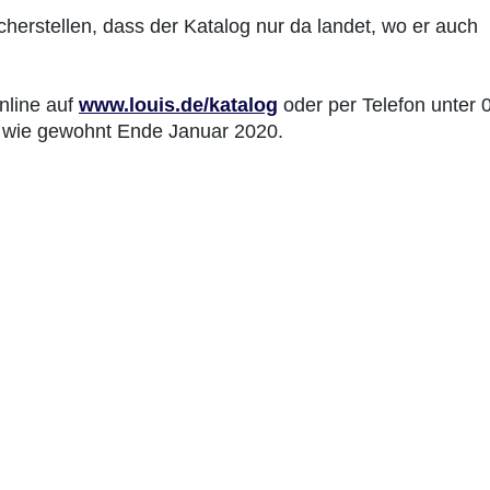
herstellen, dass der Katalog nur da landet, wo er auch
nline auf
www.louis.de/katalog
oder per Telefon unter 
gt wie gewohnt Ende Januar 2020.