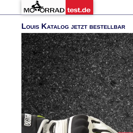
Louis Katalog jetzt bestellbar