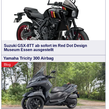
Suzuki GSX-8TT ab sofort im Red Dot Design
Museum Essen ausgestellt
Yamaha Tricity 300 Airbag
Blog