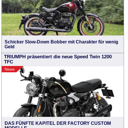
Schicker Slow-Down Bobber mit Charakter für wenig
Geld
TRIUMPH präsentiert die neue Speed Twin 1200
TFC
News
DAS FÜNFTE KAPITEL DER FACTORY CUSTOM