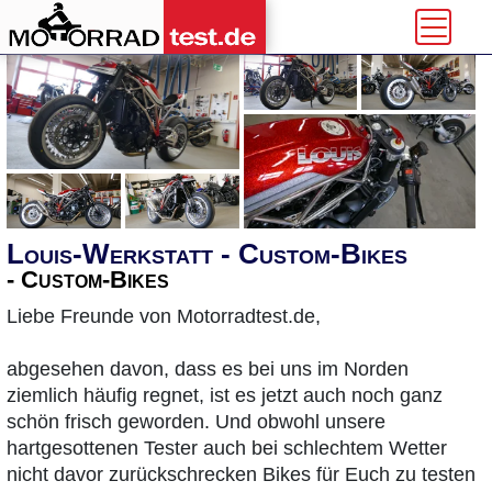
Louis-Werkstatt - Custom-Bikes
- Custom-Bikes
Liebe Freunde von Motorradtest.de,
abgesehen davon, dass es bei uns im Norden
ziemlich häufig regnet, ist es jetzt auch noch ganz
schön frisch geworden. Und obwohl unsere
hartgesottenen Tester auch bei schlechtem Wetter
nicht davor zurückschrecken Bikes für Euch zu testen