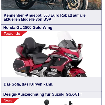
Kennenlern-Angebot: 500 Euro Rabatt auf alle
aktuellen Modelle von BSA
Honda GL 1800 Gold Wing
Testbericht
Das Sofa, das Kurven kann.
Design-Auszeichnung für Suzuki GSX-8TT
News