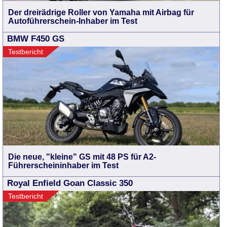
Der dreirädrige Roller von Yamaha mit Airbag für
Autoführerschein-Inhaber im Test
BMW F450 GS
Testbericht
Die neue, "kleine" GS mit 48 PS für A2-
Führerscheininhaber im Test
Royal Enfield Goan Classic 350
Testbericht