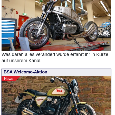
Was daran alles verändert wurde erfahrt ihr in Kürze
auf unserem Kanal.
BSA Welcome-Aktion
News