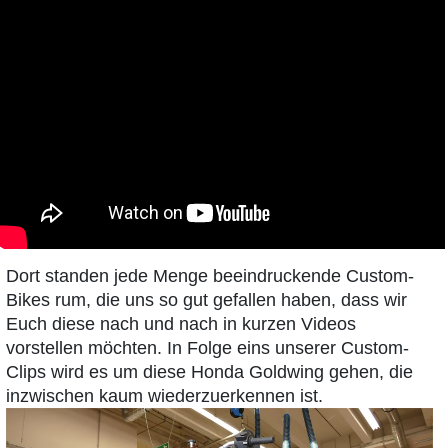
Dort standen jede Menge beeindruckende Custom-
Bikes rum, die uns so gut gefallen haben, dass wir
Euch diese nach und nach in kurzen Videos
vorstellen möchten. In Folge eins unserer Custom-
Clips wird es um diese Honda Goldwing gehen, die
inzwischen kaum wiederzuerkennen ist.