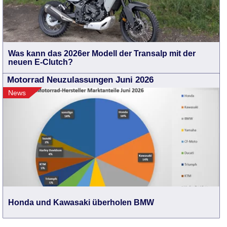
Was kann das 2026er Modell der Transalp mit der
neuen E-Clutch?
Motorrad Neuzulassungen Juni 2026
News
Honda und Kawasaki überholen BMW