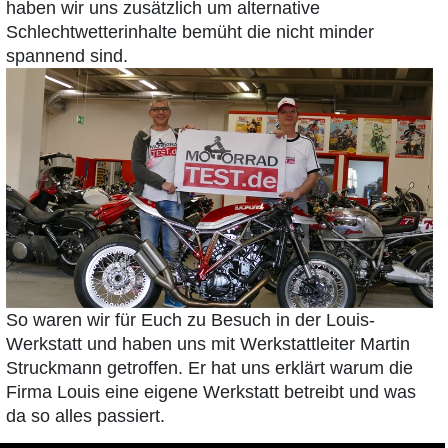
haben wir uns zusätzlich um alternative
Schlechtwetterinhalte bemüht die nicht minder
spannend sind.
So waren wir für Euch zu Besuch in der Louis-
Werkstatt und haben uns mit Werkstattleiter Martin
Struckmann getroffen. Er hat uns erklärt warum die
Firma Louis eine eigene Werkstatt betreibt und was
da so alles passiert.