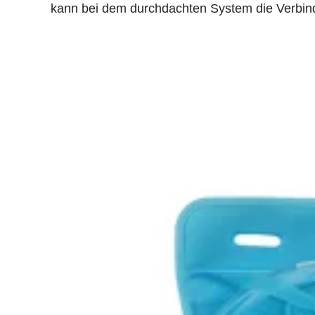
kann bei dem durchdachten System die Verbin