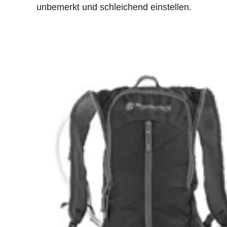
unbemerkt und schleichend einstellen.