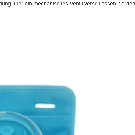
dung über ein mechanisches Ventil verschlossen werden