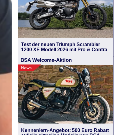
Test der neuen Triumph Scrambler
1200 XE Modell 2026 mit Pro & Contra
BSA Welcome-Aktion
News
Kennenlern-Angebot: 500 Euro Rabatt