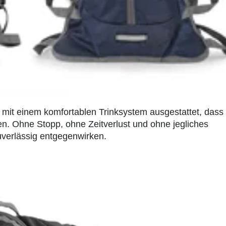
it einem komfortablen Trinksystem ausgestattet, dass
en. Ohne Stopp, ohne Zeitverlust und ohne jegliches
verlässig entgegenwirken.