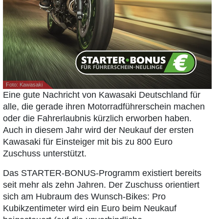
Foto: Kawasaki
Eine gute Nachricht von Kawasaki Deutschland für
alle, die gerade ihren Motorradführerschein machen
oder die Fahrerlaubnis kürzlich erworben haben.
Auch in diesem Jahr wird der Neukauf der ersten
Kawasaki für Einsteiger mit bis zu 800 Euro
Zuschuss unterstützt.
Das STARTER-BONUS-Programm existiert bereits
seit mehr als zehn Jahren. Der Zuschuss orientiert
sich am Hubraum des Wunsch-Bikes: Pro
Kubikzentimeter wird ein Euro beim Neukauf