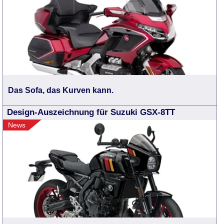
Das Sofa, das Kurven kann.
Design-Auszeichnung für Suzuki GSX-8TT
News