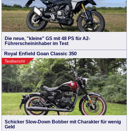
Die neue, "kleine" GS mit 48 PS für A2-
Führerscheininhaber im Test
Royal Enfield Goan Classic 350
Testbericht
Schicker Slow-Down Bobber mit Charakter für wenig
Geld