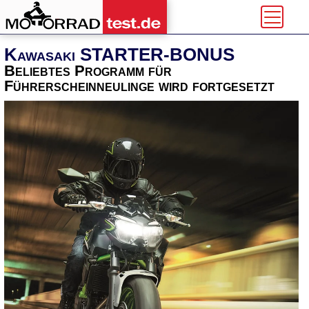
Kawasaki STARTER-BONUS
Beliebtes Programm für
Führerscheinneulinge wird fortgesetzt