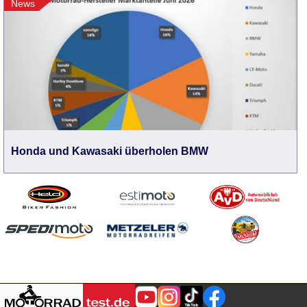
News
Honda und Kawasaki überholen BMW