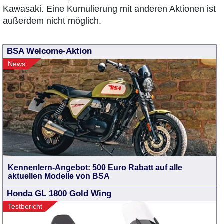
Kawasaki. Eine Kumulierung mit anderen Aktionen ist
außerdem nicht möglich.
BSA Welcome-Aktion
News
Kennenlern-Angebot: 500 Euro Rabatt auf alle
aktuellen Modelle von BSA
Honda GL 1800 Gold Wing
Testbericht