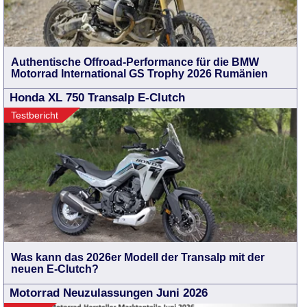
Authentische Offroad-Performance für die BMW
Motorrad International GS Trophy 2026 Rumänien
Honda XL 750 Transalp E-Clutch
Testbericht
Was kann das 2026er Modell der Transalp mit der
neuen E-Clutch?
Motorrad Neuzulassungen Juni 2026