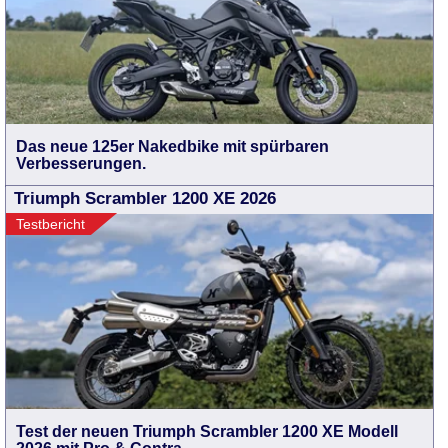
Das neue 125er Nakedbike mit spürbaren
Verbesserungen.
Triumph Scrambler 1200 XE 2026
Testbericht
Test der neuen Triumph Scrambler 1200 XE Modell