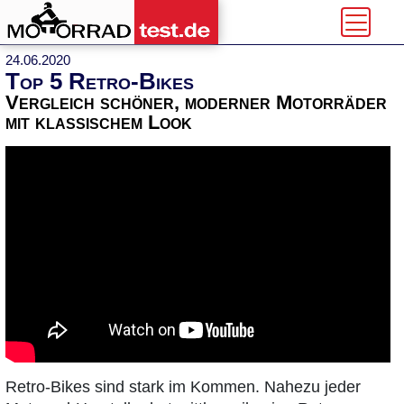
24.06.2020
Top 5 Retro-Bikes
Vergleich schöner, moderner Motorräder
mit klassischem Look
Retro-Bikes sind stark im Kommen. Nahezu jeder