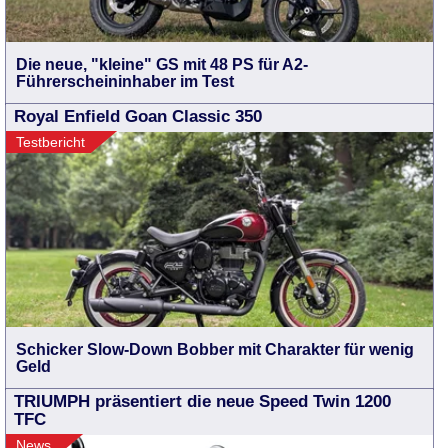
Die neue, "kleine" GS mit 48 PS für A2-
Führerscheininhaber im Test
Royal Enfield Goan Classic 350
Testbericht
Schicker Slow-Down Bobber mit Charakter für wenig
Geld
TRIUMPH präsentiert die neue Speed Twin 1200
TFC
News