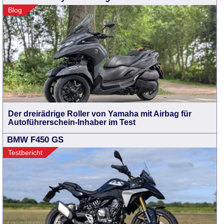
Blog
Der dreirädrige Roller von Yamaha mit Airbag für
Autoführerschein-Inhaber im Test
BMW F450 GS
Testbericht