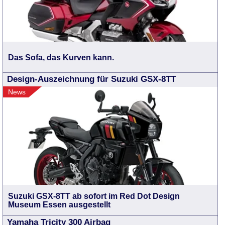
Das Sofa, das Kurven kann.
Design-Auszeichnung für Suzuki GSX-8TT
News
Suzuki GSX-8TT ab sofort im Red Dot Design
Museum Essen ausgestellt
Yamaha Tricity 300 Airbag