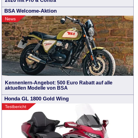
2026 mit Pro & Contra
BSA Welcome-Aktion
News
Kennenlern-Angebot: 500 Euro Rabatt auf alle
aktuellen Modelle von BSA
Honda GL 1800 Gold Wing
Testbericht