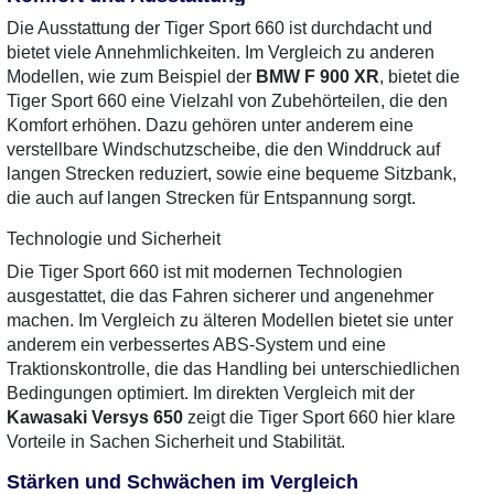
Die Ausstattung der Tiger Sport 660 ist durchdacht und
bietet viele Annehmlichkeiten. Im Vergleich zu anderen
Modellen, wie zum Beispiel der
BMW F 900 XR
, bietet die
Tiger Sport 660 eine Vielzahl von Zubehörteilen, die den
Komfort erhöhen. Dazu gehören unter anderem eine
verstellbare Windschutzscheibe, die den Winddruck auf
langen Strecken reduziert, sowie eine bequeme Sitzbank,
die auch auf langen Strecken für Entspannung sorgt.
Technologie und Sicherheit
Die Tiger Sport 660 ist mit modernen Technologien
ausgestattet, die das Fahren sicherer und angenehmer
machen. Im Vergleich zu älteren Modellen bietet sie unter
anderem ein verbessertes ABS-System und eine
Traktionskontrolle, die das Handling bei unterschiedlichen
Bedingungen optimiert. Im direkten Vergleich mit der
Kawasaki Versys 650
zeigt die Tiger Sport 660 hier klare
Vorteile in Sachen Sicherheit und Stabilität.
Stärken und Schwächen im Vergleich