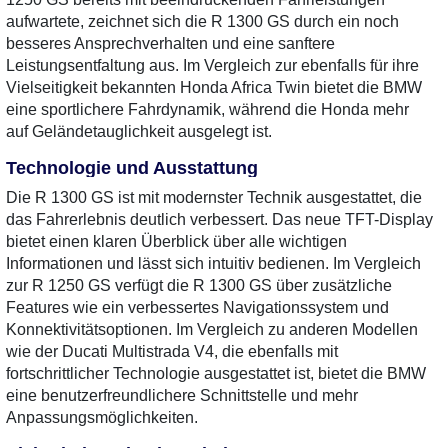
aufwartete, zeichnet sich die R 1300 GS durch ein noch
besseres Ansprechverhalten und eine sanftere
Leistungsentfaltung aus. Im Vergleich zur ebenfalls für ihre
Vielseitigkeit bekannten Honda Africa Twin bietet die BMW
eine sportlichere Fahrdynamik, während die Honda mehr
auf Geländetauglichkeit ausgelegt ist.
Technologie und Ausstattung
Die R 1300 GS ist mit modernster Technik ausgestattet, die
das Fahrerlebnis deutlich verbessert. Das neue TFT-Display
bietet einen klaren Überblick über alle wichtigen
Informationen und lässt sich intuitiv bedienen. Im Vergleich
zur R 1250 GS verfügt die R 1300 GS über zusätzliche
Features wie ein verbessertes Navigationssystem und
Konnektivitätsoptionen. Im Vergleich zu anderen Modellen
wie der Ducati Multistrada V4, die ebenfalls mit
fortschrittlicher Technologie ausgestattet ist, bietet die BMW
eine benutzerfreundlichere Schnittstelle und mehr
Anpassungsmöglichkeiten.