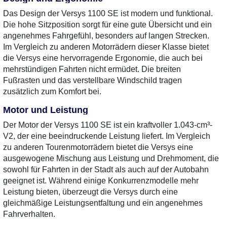
Das Design der Versys 1100 SE ist modern und funktional.
Die hohe Sitzposition sorgt für eine gute Übersicht und ein
angenehmes Fahrgefühl, besonders auf langen Strecken.
Im Vergleich zu anderen Motorrädern dieser Klasse bietet
die Versys eine hervorragende Ergonomie, die auch bei
mehrstündigen Fahrten nicht ermüdet. Die breiten
Fußrasten und das verstellbare Windschild tragen
zusätzlich zum Komfort bei.
Motor und Leistung
Der Motor der Versys 1100 SE ist ein kraftvoller 1.043-cm³-
V2, der eine beeindruckende Leistung liefert. Im Vergleich
zu anderen Tourenmotorrädern bietet die Versys eine
ausgewogene Mischung aus Leistung und Drehmoment, die
sowohl für Fahrten in der Stadt als auch auf der Autobahn
geeignet ist. Während einige Konkurrenzmodelle mehr
Leistung bieten, überzeugt die Versys durch eine
gleichmäßige Leistungsentfaltung und ein angenehmes
Fahrverhalten.