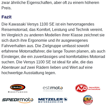
zwar ähnliche Eigenschaften, aber oft zu einem höheren
Preis.
Fazit
Die Kawasaki Versys 1100 SE ist ein hervorragendes
Reisemotorrad, das Komfort, Leistung und Technik vereint.
Im Vergleich zu anderen Modellen ihrer Klasse zeichnet sie
sich durch ihre Ergonomie und ihr ausgewogenes
Fahrverhalten aus. Die Zielgruppe umfasst sowohl
erfahrene Motorradfahrer, die lange Touren planen, als auch
Einsteiger, die ein zuverlässiges und komfortables Motorrad
suchen. Die Versys 1100 SE ist ideal für alle, die das
Abenteuer auf zwei Rädern lieben und Wert auf eine
hochwertige Ausstattung legen.