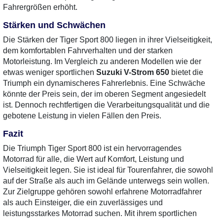
Fahrergrößen erhöht.
Stärken und Schwächen
Die Stärken der Tiger Sport 800 liegen in ihrer Vielseitigkeit,
dem komfortablen Fahrverhalten und der starken
Motorleistung. Im Vergleich zu anderen Modellen wie der
etwas weniger sportlichen
Suzuki V-Strom 650
bietet die
Triumph ein dynamischeres Fahrerlebnis. Eine Schwäche
könnte der Preis sein, der im oberen Segment angesiedelt
ist. Dennoch rechtfertigen die Verarbeitungsqualität und die
gebotene Leistung in vielen Fällen den Preis.
Fazit
Die Triumph Tiger Sport 800 ist ein hervorragendes
Motorrad für alle, die Wert auf Komfort, Leistung und
Vielseitigkeit legen. Sie ist ideal für Tourenfahrer, die sowohl
auf der Straße als auch im Gelände unterwegs sein wollen.
Zur Zielgruppe gehören sowohl erfahrene Motorradfahrer
als auch Einsteiger, die ein zuverlässiges und
leistungsstarkes Motorrad suchen. Mit ihrem sportlichen