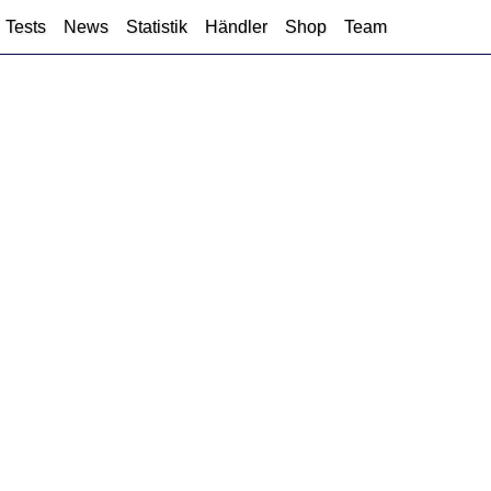
Tests
News
Statistik
Händler
Shop
Team