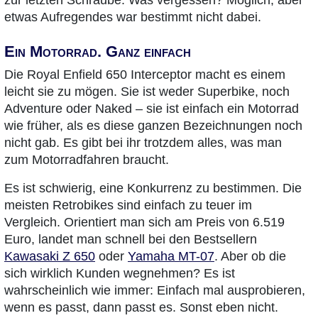
etwas Aufregendes war bestimmt nicht dabei.
Ein Motorrad. Ganz einfach
Die Royal Enfield 650 Interceptor macht es einem
leicht sie zu mögen. Sie ist weder Superbike, noch
Adventure oder Naked – sie ist einfach ein Motorrad
wie früher, als es diese ganzen Bezeichnungen noch
nicht gab. Es gibt bei ihr trotzdem alles, was man
zum Motorradfahren braucht.
Es ist schwierig, eine Konkurrenz zu bestimmen. Die
meisten Retrobikes sind einfach zu teuer im
Vergleich. Orientiert man sich am Preis von 6.519
Euro, landet man schnell bei den Bestsellern
Kawasaki Z 650
oder
Yamaha MT-07
. Aber ob die
sich wirklich Kunden wegnehmen? Es ist
wahrscheinlich wie immer: Einfach mal ausprobieren,
wenn es passt, dann passt es. Sonst eben nicht.