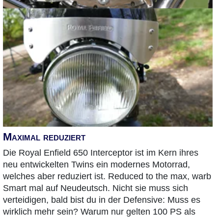
Maximal reduziert
Die Royal Enfield 650 Interceptor ist im Kern ihres
neu entwickelten Twins ein modernes Motorrad,
welches aber reduziert ist. Reduced to the max, warb
Smart mal auf Neudeutsch. Nicht sie muss sich
verteidigen, bald bist du in der Defensive: Muss es
wirklich mehr sein? Warum nur gelten 100 PS als