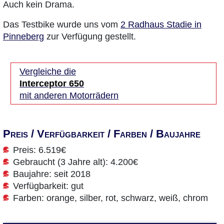
Auch kein Drama.
Das Testbike wurde uns vom
2 Radhaus Stadie in
Pinneberg
zur Verfügung gestellt.
Vergleiche die
Interceptor 650
mit anderen Motorrädern
Preis / Verfügbarkeit / Farben / Baujahre
Preis: 6.519€
Gebraucht (3 Jahre alt): 4.200€
Baujahre: seit 2018
Verfügbarkeit: gut
Farben: orange, silber, rot, schwarz, weiß, chrom