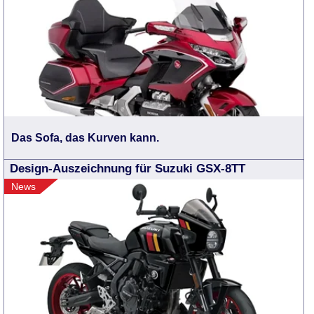
Das Sofa, das Kurven kann.
Design-Auszeichnung für Suzuki GSX-8TT
News