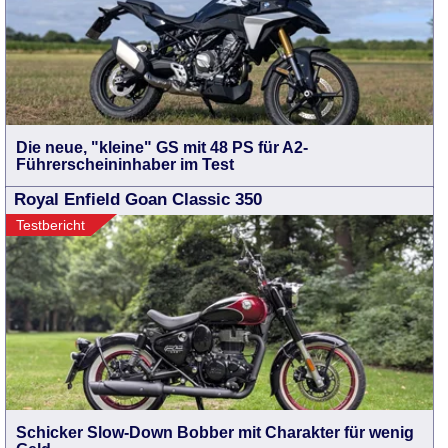
Die neue, "kleine" GS mit 48 PS für A2-
Führerscheininhaber im Test
Royal Enfield Goan Classic 350
Testbericht
Schicker Slow-Down Bobber mit Charakter für wenig