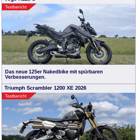
Testbericht
Das neue 125er Nakedbike mit spürbaren
Verbesserungen.
Triumph Scrambler 1200 XE 2026
Testbericht