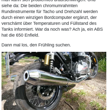
siehe da: Die beiden chromumrahmten
Rundinstrumente für Tacho und Drehzahl werden
durch einen winzigen Bordcomputer ergänzt, der
verschämt über Temperaturen und Füllstand des
Tanks informiert. War da noch was? Ach ja, ein ABS
hat die 650 Enfield.
Dann mal los, den Frühling suchen.