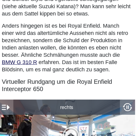
(siehe aktuelle Suzuki Katana)? Man kann sehr leicht
aus dem Sattel kippen bei so etwas.
Anders hingegen ist es bei Royal Enfield. Manch
einer wird das altertümliche Aussehen nicht als retro
bezeichnen, sondern die Schuld der Produktion in
Indien anlasten wollen, die könnten es eben nicht
besser. Ähnliche Schmähungen musste auch die
BMW G 310 R
erfahren. Das ist im besten Falle
Blödsinn, um es mal ganz deutlich zu sagen.
Virtueller Rundgang um die Royal Enfield
Interceptor 650