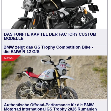
DAS FÜNFTE KAPITEL DER FACTORY CUSTOM
MODELLE
BMW zeigt das GS Trophy Competition Bike -
die BMW R 12 G/S
News
Authentische Offroad-Performance für die BMW
Motorrad International GS Trophy 2026 Rumänien