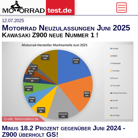
12.07.2025
Motorrad Neuzulassungen Juni 2025
Kawasaki Z900 neue Nummer 1 !
Grafik: Motorradtest.de
Minus 18.2 Prozent gegenüber Juni 2024 -
Z900 überholt GS!