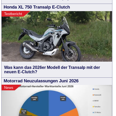
Honda XL 750 Transalp E-Clutch
Testbericht
Was kann das 2026er Modell der Transalp mit der
neuen E-Clutch?
Motorrad Neuzulassungen Juni 2026
News