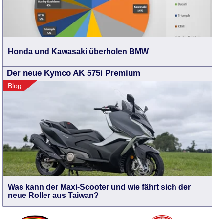
Honda und Kawasaki überholen BMW
Der neue Kymco AK 575i Premium
Blog
Was kann der Maxi-Scooter und wie fährt sich der
neue Roller aus Taiwan?