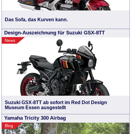
Das Sofa, das Kurven kann.
Design-Auszeichnung für Suzuki GSX-8TT
News
Suzuki GSX-8TT ab sofort im Red Dot Design
Museum Essen ausgestellt
Yamaha Tricity 300 Airbag
Blog