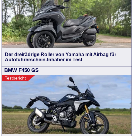
Der dreirädrige Roller von Yamaha mit Airbag für
Autoführerschein-Inhaber im Test
BMW F450 GS
Testbericht