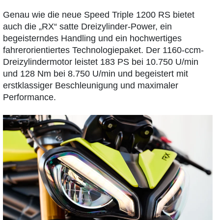
Genau wie die neue Speed Triple 1200 RS bietet
auch die „RX“ satte Dreizylinder-Power, ein
begeisterndes Handling und ein hochwertiges
fahrerorientiertes Technologiepaket. Der 1160-ccm-
Dreizylindermotor leistet 183 PS bei 10.750 U/min
und 128 Nm bei 8.750 U/min und begeistert mit
erstklassiger Beschleunigung und maximaler
Performance.