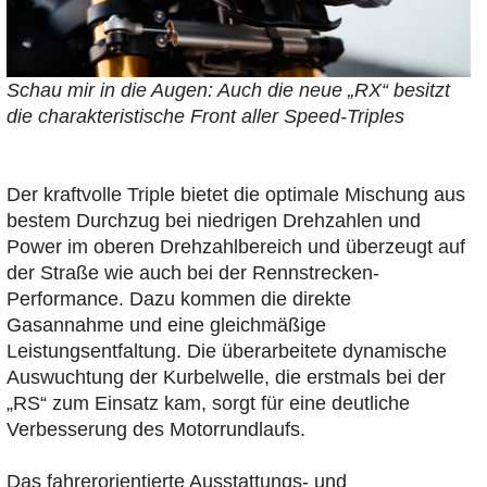
Schau mir in die Augen: Auch die neue „RX“ besitzt
die charakteristische Front aller Speed-Triples
Der kraftvolle Triple bietet die optimale Mischung aus
bestem Durchzug bei niedrigen Drehzahlen und
Power im oberen Drehzahlbereich und überzeugt auf
der Straße wie auch bei der Rennstrecken-
Performance. Dazu kommen die direkte
Gasannahme und eine gleichmäßige
Leistungsentfaltung. Die überarbeitete dynamische
Auswuchtung der Kurbelwelle, die erstmals bei der
„RS“ zum Einsatz kam, sorgt für eine deutliche
Verbesserung des Motorrundlaufs.
Das fahrerorientierte Ausstattungs- und