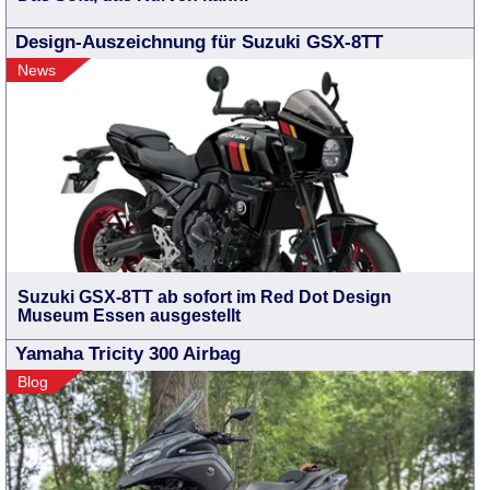
Design-Auszeichnung für Suzuki GSX-8TT
News
Suzuki GSX-8TT ab sofort im Red Dot Design
Museum Essen ausgestellt
Yamaha Tricity 300 Airbag
Blog