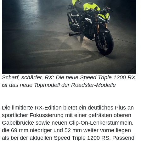
Scharf, schärfer, RX: Die neue Speed Triple 1200 RX
ist das neue Topmodell der Roadster-Modelle
Die limitierte RX-Edition bietet ein deutliches Plus an
sportlicher Fokussierung mit einer gefrästen oberen
Gabelbrücke sowie neuen Clip-On-Lenkerstummeln,
die 69 mm niedriger und 52 mm weiter vorne liegen
als bei der aktuellen Speed Triple 1200 RS. Passend