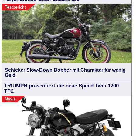
Testbericht
Schicker Slow-Down Bobber mit Charakter für wenig
Geld
TRIUMPH präsentiert die neue Speed Twin 1200
TFC
News