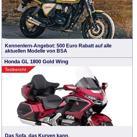
Kennenlern-Angebot: 500 Euro Rabatt auf alle
aktuellen Modelle von BSA
Honda GL 1800 Gold Wing
Testbericht
Das Sofa, das Kurven kann.