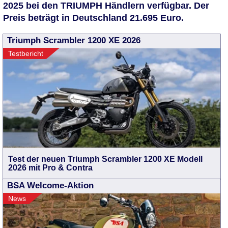
2025 bei den TRIUMPH Händlern verfügbar. Der
Preis beträgt in Deutschland 21.695 Euro.
Triumph Scrambler 1200 XE 2026
Testbericht
Test der neuen Triumph Scrambler 1200 XE Modell
2026 mit Pro & Contra
BSA Welcome-Aktion
News