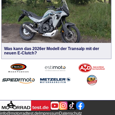
Was kann das 2026er Modell der Transalp mit der
neuen E-Clutch?
info@motorradtest.de
Impressum
Datenschutz