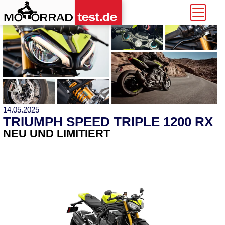
14.05.2025
TRIUMPH SPEED TRIPLE 1200 RX
NEU UND LIMITIERT