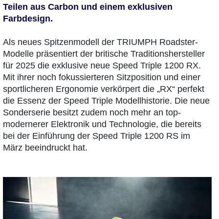
Teilen aus Carbon und einem exklusiven
Farbdesign.
Als neues Spitzenmodell der TRIUMPH Roadster-
Modelle präsentiert der britische Traditionshersteller
für 2025 die exklusive neue Speed Triple 1200 RX.
Mit ihrer noch fokussierteren Sitzposition und einer
sportlicheren Ergonomie verkörpert die „RX“ perfekt
die Essenz der Speed Triple Modellhistorie. Die neue
Sonderserie besitzt zudem noch mehr an top-
modernerer Elektronik und Technologie, die bereits
bei der Einführung der Speed Triple 1200 RS im
März beeindruckt hat.