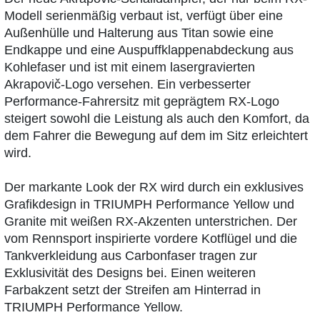
Modell serienmäßig verbaut ist, verfügt über eine
Außenhülle und Halterung aus Titan sowie eine
Endkappe und eine Auspuffklappenabdeckung aus
Kohlefaser und ist mit einem lasergravierten
Akrapovič-Logo versehen. Ein verbesserter
Performance-Fahrersitz mit geprägtem RX-Logo
steigert sowohl die Leistung als auch den Komfort, da
dem Fahrer die Bewegung auf dem im Sitz erleichtert
wird.
Der markante Look der RX wird durch ein exklusives
Grafikdesign in TRIUMPH Performance Yellow und
Granite mit weißen RX-Akzenten unterstrichen. Der
vom Rennsport inspirierte vordere Kotflügel und die
Tankverkleidung aus Carbonfaser tragen zur
Exklusivität des Designs bei. Einen weiteren
Farbakzent setzt der Streifen am Hinterrad in
TRIUMPH Performance Yellow.