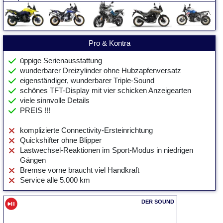
Pro & Kontra
üppige Serienausstattung
wunderbarer Dreizylinder ohne Hubzapfenversatz
eigenständiger, wunderbarer Triple-Sound
schönes TFT-Display mit vier schicken Anzeigearten
viele sinnvolle Details
PREIS !!!
komplizierte Connectivity-Ersteinrichtung
Quickshifter ohne Blipper
Lastwechsel-Reaktionen im Sport-Modus in niedrigen
Gängen
Bremse vorne braucht viel Handkraft
Service alle 5.000 km