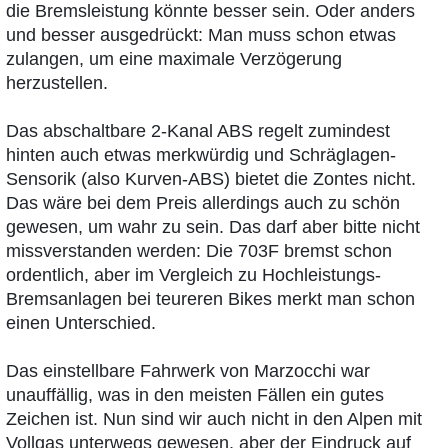
die Bremsleistung könnte besser sein. Oder anders
und besser ausgedrückt: Man muss schon etwas
zulangen, um eine maximale Verzögerung
herzustellen.
Das abschaltbare 2-Kanal ABS regelt zumindest
hinten auch etwas merkwürdig und Schräglagen-
Sensorik (also Kurven-ABS) bietet die Zontes nicht.
Das wäre bei dem Preis allerdings auch zu schön
gewesen, um wahr zu sein. Das darf aber bitte nicht
missverstanden werden: Die 703F bremst schon
ordentlich, aber im Vergleich zu Hochleistungs-
Bremsanlagen bei teureren Bikes merkt man schon
einen Unterschied.
Das einstellbare Fahrwerk von Marzocchi war
unauffällig, was in den meisten Fällen ein gutes
Zeichen ist. Nun sind wir auch nicht in den Alpen mit
Vollgas unterwegs gewesen, aber der Eindruck auf