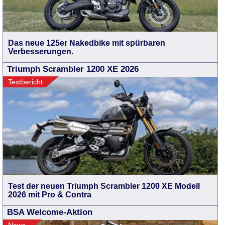
Das neue 125er Nakedbike mit spürbaren
Verbesserungen.
Triumph Scrambler 1200 XE 2026
Testbericht
Test der neuen Triumph Scrambler 1200 XE Modell
2026 mit Pro & Contra
BSA Welcome-Aktion
News