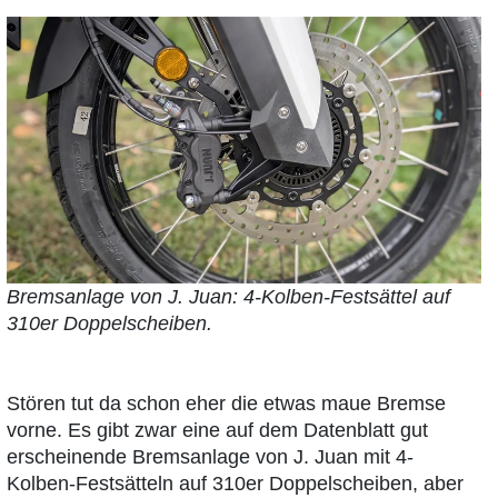
Bremsanlage von J. Juan: 4-Kolben-Festsättel auf
310er Doppelscheiben.
Stören tut da schon eher die etwas maue Bremse
vorne. Es gibt zwar eine auf dem Datenblatt gut
erscheinende Bremsanlage von J. Juan mit 4-
Kolben-Festsätteln auf 310er Doppelscheiben, aber