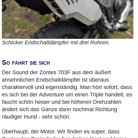
Schicker Endschalldämpfer mit drei Rohren.
So fährt sie sich
Der Sound der Zontes 703F aus dem äußert
ansehnlichen Endschalldämpfer ist überaus
charaktervoll und eigenständig. Man hört sofort, dass
es sich bei der Adventure um einen Triple handelt, es
faucht schön heiser und bei höheren Drehzahlen
ändert sich das Ganze dann nochmal Richtung
räudiger Hund - sehr schön.
Überhaupt, der Motor. Wir finden es super, dass