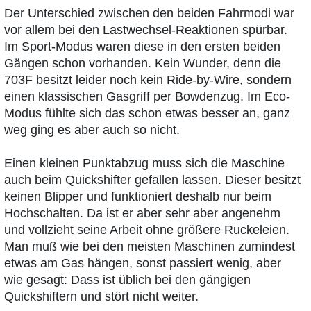
Der Unterschied zwischen den beiden Fahrmodi war
vor allem bei den Lastwechsel-Reaktionen spürbar.
Im Sport-Modus waren diese in den ersten beiden
Gängen schon vorhanden. Kein Wunder, denn die
703F besitzt leider noch kein Ride-by-Wire, sondern
einen klassischen Gasgriff per Bowdenzug. Im Eco-
Modus fühlte sich das schon etwas besser an, ganz
weg ging es aber auch so nicht.
Einen kleinen Punktabzug muss sich die Maschine
auch beim Quickshifter gefallen lassen. Dieser besitzt
keinen Blipper und funktioniert deshalb nur beim
Hochschalten. Da ist er aber sehr aber angenehm
und vollzieht seine Arbeit ohne größere Ruckeleien.
Man muß wie bei den meisten Maschinen zumindest
etwas am Gas hängen, sonst passiert wenig, aber
wie gesagt: Dass ist üblich bei den gängigen
Quickshiftern und stört nicht weiter.