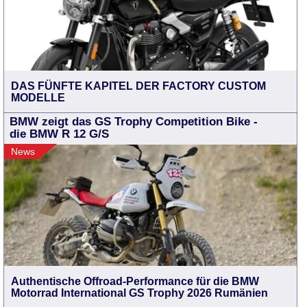
DAS FÜNFTE KAPITEL DER FACTORY CUSTOM
MODELLE
BMW zeigt das GS Trophy Competition Bike -
die BMW R 12 G/S
News
Authentische Offroad-Performance für die BMW
Motorrad International GS Trophy 2026 Rumänien