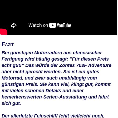
Fazit
Bei günstigen Motorrädern aus chinesischer
Fertigung wird häufig gesagt: "Für diesen Preis
echt gut!" Das würde der Zontes 703F Adventure
aber nicht gerecht werden. Sie ist ein gutes
Motorrad, und zwar auch unabhängig vom
günstigen Preis. Sie kann viel, klingt gut, kommt
mit vielen schönen Details und einer
bemerkenswerten Serien-Ausstattung und fährt
sich gut.
Der allerletzte Feinschliff fehlt vielleicht noch,