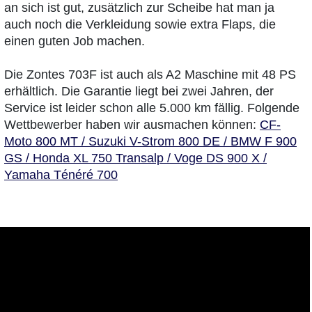
an sich ist gut, zusätzlich zur Scheibe hat man ja
auch noch die Verkleidung sowie extra Flaps, die
einen guten Job machen.
Die Zontes 703F ist auch als A2 Maschine mit 48 PS
erhältlich. Die Garantie liegt bei zwei Jahren, der
Service ist leider schon alle 5.000 km fällig. Folgende
Wettbewerber haben wir ausmachen können:
CF-
Moto 800 MT / Suzuki V-Strom 800 DE / BMW F 900
GS / Honda XL 750 Transalp / Voge DS 900 X /
Yamaha Ténéré 700