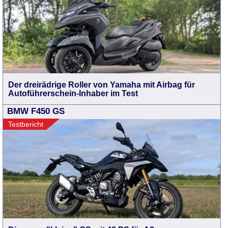
Der dreirädrige Roller von Yamaha mit Airbag für
Autoführerschein-Inhaber im Test
BMW F450 GS
Testbericht