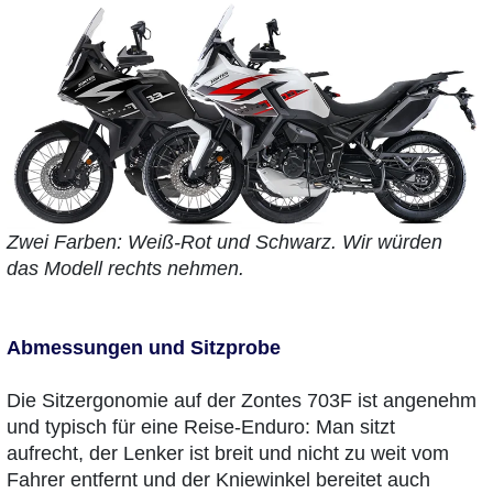
Zwei Farben: Weiß-Rot und Schwarz. Wir würden
das Modell rechts nehmen.
Abmessungen und Sitzprobe
Die Sitzergonomie auf der Zontes 703F ist angenehm
und typisch für eine Reise-Enduro: Man sitzt
aufrecht, der Lenker ist breit und nicht zu weit vom
Fahrer entfernt und der Kniewinkel bereitet auch