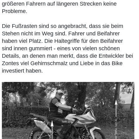
größeren Fahrern auf längeren Strecken keine
Probleme.
Die Fußrasten sind so angebracht, dass sie beim
Stehen nicht im Weg sind. Fahrer und Beifahrer
haben viel Platz. Die Haltegriffe für den Beifahrer
sind innen gummiert - eines von vielen schönen
Details, an denen man merkt, dass die Entwickler bei
Zontes viel Gehirnschmalz und Liebe in das Bike
investiert haben.