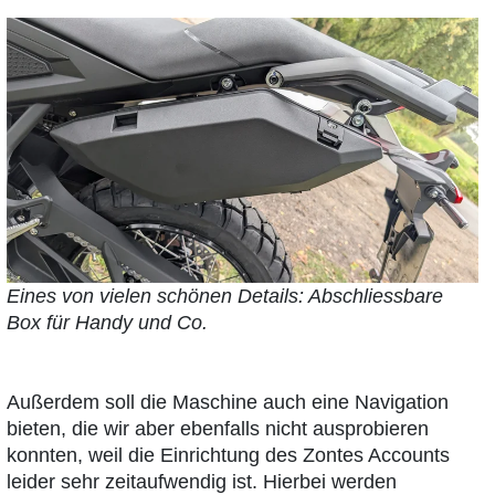
Eines von vielen schönen Details: Abschliessbare
Box für Handy und Co.
Außerdem soll die Maschine auch eine Navigation
bieten, die wir aber ebenfalls nicht ausprobieren
konnten, weil die Einrichtung des Zontes Accounts
leider sehr zeitaufwendig ist. Hierbei werden