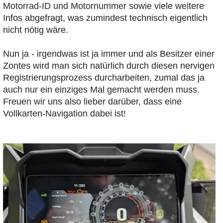
Motorrad-ID und Motornummer sowie viele weitere
Infos abgefragt, was zumindest technisch eigentlich
nicht nötig wäre.
Nun ja - irgendwas ist ja immer und als Besitzer einer
Zontes wird man sich natürlich durch diesen nervigen
Registrierungsprozess durcharbeiten, zumal das ja
auch nur ein einziges Mal gemacht werden muss.
Freuen wir uns also lieber darüber, dass eine
Vollkarten-Navigation dabei ist!