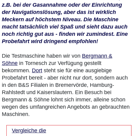
z.B. bei der Gasannahme oder der Einrichtung
der Navigationslösung, aber das ist wirklich
Meckern auf höchstem Niveau. Die Maschine
macht tatsächlich viel Spaß und sieht dazu auch
noch richtig gut aus - finden wir zumindest. Eine
Probefahrt wird dringend empfohlen!
Die Testmaschine haben wir von
Bergmann &
Söhne
in Tornesch zur Verfügung gestellt
bekommen.
Dort
steht sie für eine ausgiebige
Probefahrt bereit - aber nicht nur dort, sondern auch
in den B&S Filialen in Bremervörde, Hamburg-
Rahlstedt und Kaiserslautern. Ein Besuch bei
Bergmann & Söhne lohnt sich immer, alleine schon
wegen des umfangreichen Angebots an gebrauchten
Maschinen.
Vergleiche die