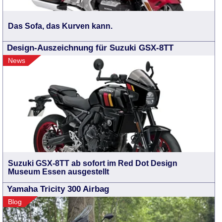
Das Sofa, das Kurven kann.
Design-Auszeichnung für Suzuki GSX-8TT
News
Suzuki GSX-8TT ab sofort im Red Dot Design
Museum Essen ausgestellt
Yamaha Tricity 300 Airbag
Blog