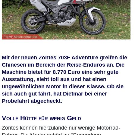
Fotos: Motorradtest.de
Mit der neuen Zontes 703F Adventure greifen die
Chinesen im Bereich der Reise-Enduros an. Die
Maschine bietet für 8.770 Euro eine sehr gute
Ausstattung, sieht toll aus und hat einen
ungewöhnlichen Motor in dieser Klasse. Ob sie
sich auch gut fährt, hat Dietmar bei einer
Probefahrt abgecheckt.
Volle Hütte für wenig Geld
Zontes kennen hierzulande nur wenige Motorrad-