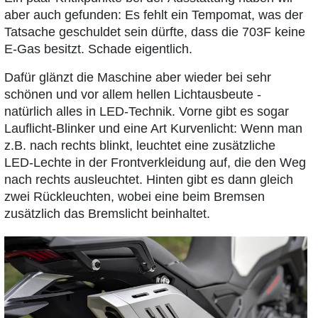
aber auch gefunden: Es fehlt ein Tempomat, was der
Tatsache geschuldet sein dürfte, dass die 703F keine
E-Gas besitzt. Schade eigentlich.
Dafür glänzt die Maschine aber wieder bei sehr
schönen und vor allem hellen Lichtausbeute -
natürlich alles in LED-Technik. Vorne gibt es sogar
Lauflicht-Blinker und eine Art Kurvenlicht: Wenn man
z.B. nach rechts blinkt, leuchtet eine zusätzliche
LED-Lechte in der Frontverkleidung auf, die den Weg
nach rechts ausleuchtet. Hinten gibt es dann gleich
zwei Rückleuchten, wobei eine beim Bremsen
zusätzlich das Bremslicht beinhaltet.