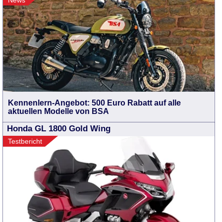
Kennenlern-Angebot: 500 Euro Rabatt auf alle
aktuellen Modelle von BSA
Honda GL 1800 Gold Wing
Testbericht