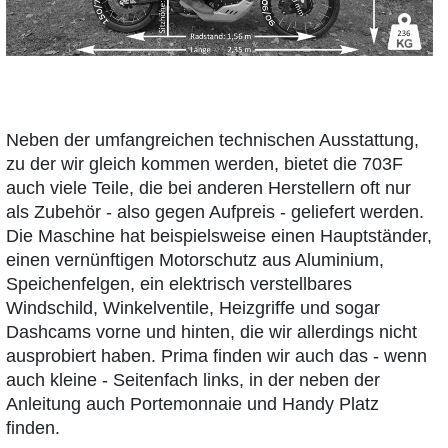
Neben der umfangreichen technischen Ausstattung,
zu der wir gleich kommen werden, bietet die 703F
auch viele Teile, die bei anderen Herstellern oft nur
als Zubehör - also gegen Aufpreis - geliefert werden.
Die Maschine hat beispielsweise einen Hauptständer,
einen vernünftigen Motorschutz aus Aluminium,
Speichenfelgen, ein elektrisch verstellbares
Windschild, Winkelventile, Heizgriffe und sogar
Dashcams vorne und hinten, die wir allerdings nicht
ausprobiert haben. Prima finden wir auch das - wenn
auch kleine - Seitenfach links, in der neben der
Anleitung auch Portemonnaie und Handy Platz
finden.