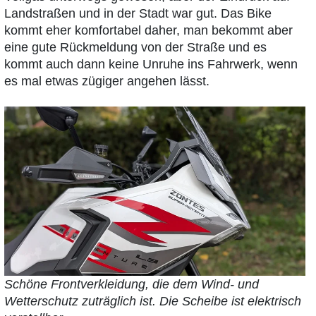
Landstraßen und in der Stadt war gut. Das Bike
kommt eher komfortabel daher, man bekommt aber
eine gute Rückmeldung von der Straße und es
kommt auch dann keine Unruhe ins Fahrwerk, wenn
es mal etwas zügiger angehen lässt.
Schöne Frontverkleidung, die dem Wind- und
Wetterschutz zuträglich ist. Die Scheibe ist elektrisch