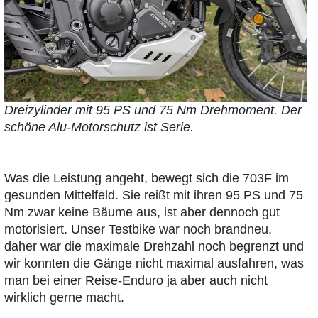
Dreizylinder mit 95 PS und 75 Nm Drehmoment. Der
schöne Alu-Motorschutz ist Serie.
Was die Leistung angeht, bewegt sich die 703F im
gesunden Mittelfeld. Sie reißt mit ihren 95 PS und 75
Nm zwar keine Bäume aus, ist aber dennoch gut
motorisiert. Unser Testbike war noch brandneu,
daher war die maximale Drehzahl noch begrenzt und
wir konnten die Gänge nicht maximal ausfahren, was
man bei einer Reise-Enduro ja aber auch nicht
wirklich gerne macht.