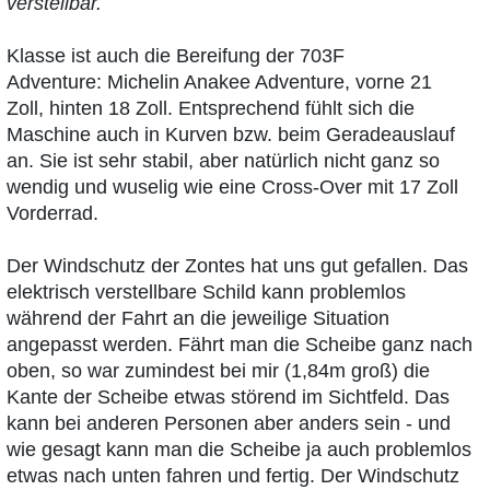
verstellbar.
Klasse ist auch die Bereifung der 703F
Adventure: Michelin Anakee Adventure, vorne 21
Zoll, hinten 18 Zoll. Entsprechend fühlt sich die
Maschine auch in Kurven bzw. beim Geradeauslauf
an. Sie ist sehr stabil, aber natürlich nicht ganz so
wendig und wuselig wie eine Cross-Over mit 17 Zoll
Vorderrad.
Der Windschutz der Zontes hat uns gut gefallen. Das
elektrisch verstellbare Schild kann problemlos
während der Fahrt an die jeweilige Situation
angepasst werden. Fährt man die Scheibe ganz nach
oben, so war zumindest bei mir (1,84m groß) die
Kante der Scheibe etwas störend im Sichtfeld. Das
kann bei anderen Personen aber anders sein - und
wie gesagt kann man die Scheibe ja auch problemlos
etwas nach unten fahren und fertig. Der Windschutz