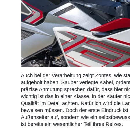
Auch bei der Verarbeitung zeigt Zontes, wie st
aufgeholt haben. Sauber verlegte Kabel, ordent
präzise Anmutung sprechen dafür, dass hier nic
wichtig ist das in einer Klasse, in der Käufer 
Qualität im Detail achten. Natürlich wird die L
beweisen müssen. Doch der erste Eindruck ist ü
Außenseiter auf, sondern wie ein selbstbewusste
ist bereits ein wesentlicher Teil ihres Reizes.