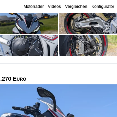
Motorräder
Videos
Vergleichen
Konfigurator
8.270 Euro