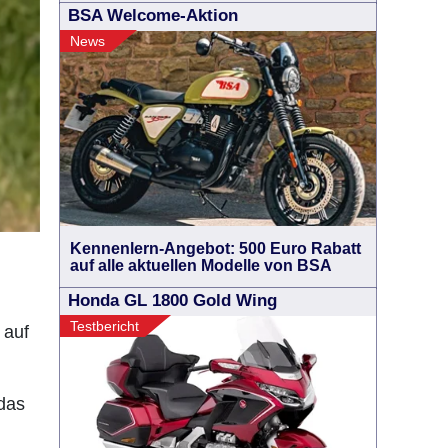
BSA Welcome-Aktion
News
Kennenlern-Angebot: 500 Euro Rabatt
auf alle aktuellen Modelle von BSA
Honda GL 1800 Gold Wing
Testbericht
 auf
 das