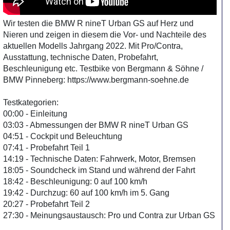
Wir testen die BMW R nineT Urban GS auf Herz und
Nieren und zeigen in diesem die Vor- und Nachteile des
aktuellen Modells Jahrgang 2022. Mit Pro/Contra,
Ausstattung, technische Daten, Probefahrt,
Beschleunigung etc. Testbike von Bergmann & Söhne /
BMW Pinneberg: https://www.bergmann-soehne.de
Testkategorien:
00:00 - Einleitung
03:03 - Abmessungen der BMW R nineT Urban GS
04:51 - Cockpit und Beleuchtung
07:41 - Probefahrt Teil 1
14:19 - Technische Daten: Fahrwerk, Motor, Bremsen
18:05 - Soundcheck im Stand und während der Fahrt
18:42 - Beschleunigung: 0 auf 100 km/h
19:42 - Durchzug: 60 auf 100 km/h im 5. Gang
20:27 - Probefahrt Teil 2
27:30 - Meinungsaustausch: Pro und Contra zur Urban GS