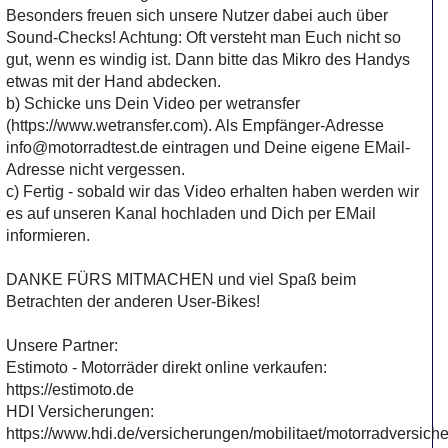
Besonders freuen sich unsere Nutzer dabei auch über
Sound-Checks! Achtung: Oft versteht man Euch nicht so
gut, wenn es windig ist. Dann bitte das Mikro des Handys
etwas mit der Hand abdecken.
b) Schicke uns Dein Video per wetransfer
(https://www.wetransfer.com). Als Empfänger-Adresse
info@motorradtest.de eintragen und Deine eigene EMail-
Adresse nicht vergessen.
c) Fertig - sobald wir das Video erhalten haben werden wir
es auf unseren Kanal hochladen und Dich per EMail
informieren.
DANKE FÜRS MITMACHEN und viel Spaß beim
Betrachten der anderen User-Bikes!
Unsere Partner:
Estimoto - Motorräder direkt online verkaufen:
https://estimoto.de
HDI Versicherungen:
https://www.hdi.de/versicherungen/mobilitaet/motorradversich