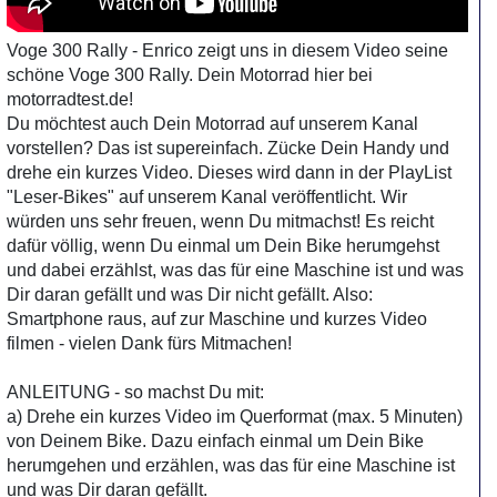
Voge 300 Rally - Enrico zeigt uns in diesem Video seine
schöne Voge 300 Rally. Dein Motorrad hier bei
motorradtest.de!
Du möchtest auch Dein Motorrad auf unserem Kanal
vorstellen? Das ist supereinfach. Zücke Dein Handy und
drehe ein kurzes Video. Dieses wird dann in der PlayList
"Leser-Bikes" auf unserem Kanal veröffentlicht. Wir
würden uns sehr freuen, wenn Du mitmachst! Es reicht
dafür völlig, wenn Du einmal um Dein Bike herumgehst
und dabei erzählst, was das für eine Maschine ist und was
Dir daran gefällt und was Dir nicht gefällt. Also:
Smartphone raus, auf zur Maschine und kurzes Video
filmen - vielen Dank fürs Mitmachen!
ANLEITUNG - so machst Du mit:
a) Drehe ein kurzes Video im Querformat (max. 5 Minuten)
von Deinem Bike. Dazu einfach einmal um Dein Bike
herumgehen und erzählen, was das für eine Maschine ist
und was Dir daran gefällt.