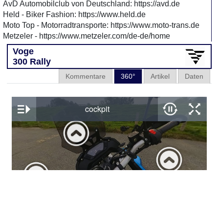
AvD Automobilclub von Deutschland: https://avd.de
Held - Biker Fashion: https://www.held.de
Moto Top - Motorradtransporte: https://www.moto-trans.de
Metzeler - https://www.metzeler.com/de-de/home
Voge
300 Rally
Kommentare
360°
Artikel
Daten