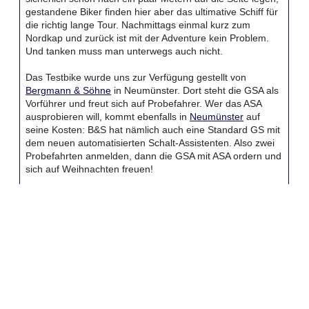
gestandene Biker finden hier aber das ultimative Schiff für
die richtig lange Tour. Nachmittags einmal kurz zum
Nordkap und zurück ist mit der Adventure kein Problem.
Und tanken muss man unterwegs auch nicht.
Das Testbike wurde uns zur Verfügung gestellt von
Bergmann & Söhne
in Neumünster. Dort steht die GSA als
Vorführer und freut sich auf Probefahrer. Wer das ASA
ausprobieren will, kommt ebenfalls in
Neumünster
auf
seine Kosten: B&S hat nämlich auch eine Standard GS mit
dem neuen automatisierten Schalt-Assistenten. Also zwei
Probefahrten anmelden, dann die GSA mit ASA ordern und
sich auf Weihnachten freuen!