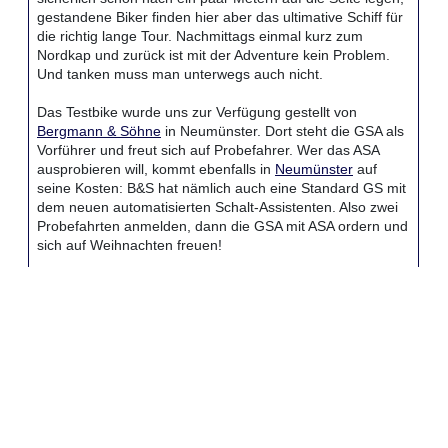
gestandene Biker finden hier aber das ultimative Schiff für
die richtig lange Tour. Nachmittags einmal kurz zum
Nordkap und zurück ist mit der Adventure kein Problem.
Und tanken muss man unterwegs auch nicht.
Das Testbike wurde uns zur Verfügung gestellt von
Bergmann & Söhne
in Neumünster. Dort steht die GSA als
Vorführer und freut sich auf Probefahrer. Wer das ASA
ausprobieren will, kommt ebenfalls in
Neumünster
auf
seine Kosten: B&S hat nämlich auch eine Standard GS mit
dem neuen automatisierten Schalt-Assistenten. Also zwei
Probefahrten anmelden, dann die GSA mit ASA ordern und
sich auf Weihnachten freuen!